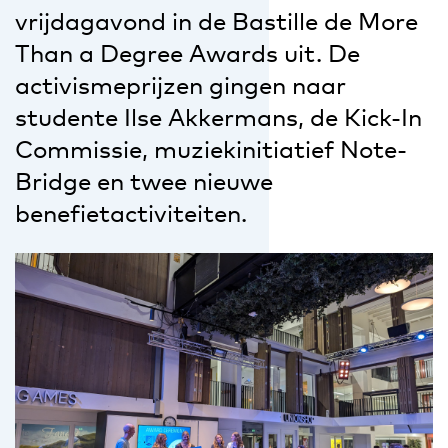
vrijdagavond in de Bastille de More
Than a Degree Awards uit. De
activismeprijzen gingen naar
studente Ilse Akkermans, de Kick-In
Commissie, muziekinitiatief Note-
Bridge en twee nieuwe
benefietactiviteiten.