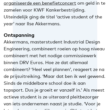
organiseerde een benefietconcert
om geld in te
zamelen voor KWF Kankerbestrijding.
Uiteindelijk ging de titel ‘active student of the
year’ naar Ilse Akkermans.
Ontspanning
Akkermans, masterstudent Industrial Design
Engineering, combineert roeien op hoog niveau
combineert met het nodige commissiewerk
binnen DRV Euros. Hoe ze dat allemaal
combineert? ‘Heel veel plannen’, reageert ze na
de prijsuitreiking. ‘Maar dat ben ik wel gewend.
Sinds de middelbare school doe ik aan
topsport. Dus je groeit er vanzelf in.’ Als meest
actieve student is ze uiteraard pleitbezorger
van iets ondernemen naast je studie. ‘Voor je