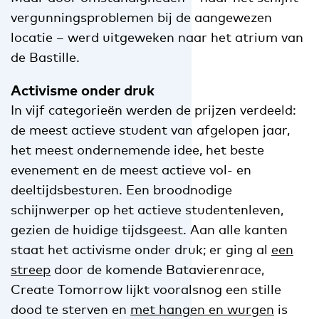
vergunningsproblemen bij de aangewezen
locatie – werd uitgeweken naar het atrium van
de Bastille.
Activisme onder druk
In vijf categorieën werden de prijzen verdeeld:
de meest actieve student van afgelopen jaar,
het meest ondernemende idee, het beste
evenement en de meest actieve vol- en
deeltijdsbesturen. Een broodnodige
schijnwerper op het actieve studentenleven,
gezien de huidige tijdsgeest. Aan alle kanten
staat het activisme onder druk; er ging al
een
streep
door de komende Batavierenrace,
Create Tomorrow lijkt vooralsnog een stille
dood te sterven en
met hangen en wurgen
is