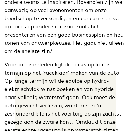
andere teams te inspireren. Bovendien zijn we
aanwezig op veel evenementen om onze
boodschap te verkondigen en concurreren we
op races op andere criteria, zoals het
presenteren van een goed businessplan en het
tonen van ontwerpkeuzes. Het gaat niet alleen
om de snelste zijn.’
Voor de teamleden ligt de focus op korte
termijn op het ‘raceklaar’ maken van de auto.
Op lange termijn wil de equipe op hydro-
elektrischvlak winst boeken en van hybride
naar volledig waterstof gaan. Ook moet de
auto gewicht verliezen, want met zo’n
zeshonderd kilo is het voertuig op zijn zachtst
gezegd aan de zware kant. ‘Omdat dit onze
eerste echte raceauto is op waterstof, zitten