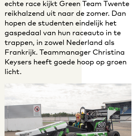
echte race kijkt Green Team Twente
reikhalzend uit naar de zomer. Dan
hopen de studenten eindelijk het
gaspedaal van hun raceauto in te
trappen, in zowel Nederland als
Frankrijk. Teammanager Christina
Keysers heeft goede hoop op groen
licht.