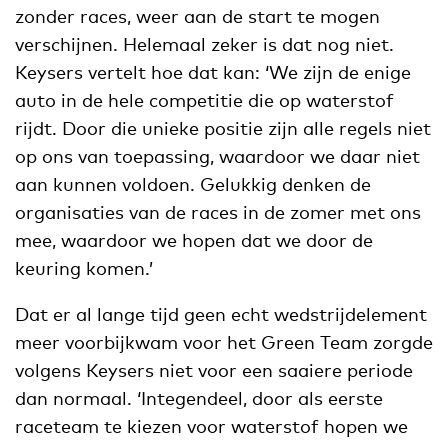
zonder races, weer aan de start te mogen
verschijnen. Helemaal zeker is dat nog niet.
Keysers vertelt hoe dat kan: ‘We zijn de enige
auto in de hele competitie die op waterstof
rijdt. Door die unieke positie zijn alle regels niet
op ons van toepassing, waardoor we daar niet
aan kunnen voldoen. Gelukkig denken de
organisaties van de races in de zomer met ons
mee, waardoor we hopen dat we door de
keuring komen.’
Dat er al lange tijd geen echt wedstrijdelement
meer voorbijkwam voor het Green Team zorgde
volgens Keysers niet voor een saaiere periode
dan normaal. ‘Integendeel, door als eerste
raceteam te kiezen voor waterstof hopen we