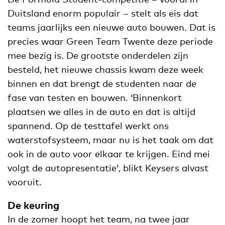
Duitsland enorm populair – stelt als eis dat
teams jaarlijks een nieuwe auto bouwen. Dat is
precies waar Green Team Twente deze periode
mee bezig is. De grootste onderdelen zijn
besteld, het nieuwe chassis kwam deze week
binnen en dat brengt de studenten naar de
fase van testen en bouwen. ‘Binnenkort
plaatsen we alles in de auto en dat is altijd
spannend. Op de testtafel werkt ons
waterstofsysteem, maar nu is het taak om dat
ook in de auto voor elkaar te krijgen. Eind mei
volgt de autopresentatie’, blikt Keysers alvast
vooruit.
De keuring
In de zomer hoopt het team, na twee jaar