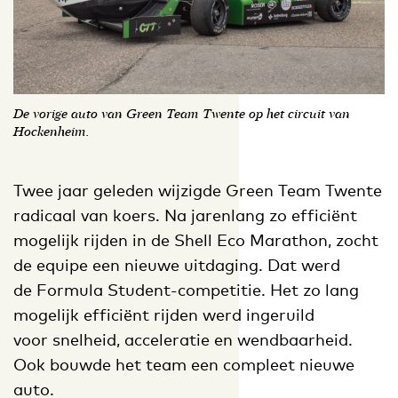
De vorige auto van Green Team Twente op het circuit van
Hockenheim.
Twee jaar geleden wijzigde Green Team Twente
radicaal van koers. Na jarenlang zo efficiënt
mogelijk rijden in de Shell Eco Marathon, zocht
de equipe een nieuwe uitdaging. Dat werd
de Formula Student-competitie. Het zo lang
mogelijk efficiënt rijden werd ingeruild
voor snelheid, acceleratie en wendbaarheid.
Ook bouwde het team een compleet nieuwe
auto.