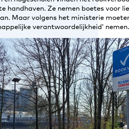
te handhaven. Ze nemen boetes voor lie
aan. Maar volgens het ministerie moet
appelijke verantwoordelijkheid’ nemen