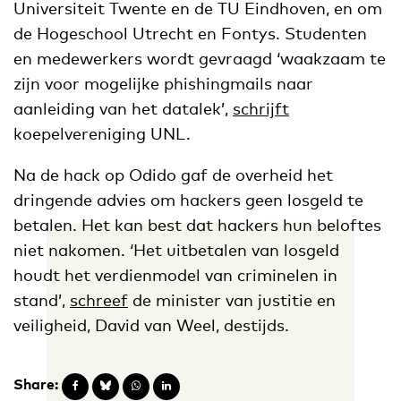
Universiteit Twente en de TU Eindhoven, en om
de Hogeschool Utrecht en Fontys. Studenten
en medewerkers wordt gevraagd ‘waakzaam te
zijn voor mogelijke phishingmails naar
aanleiding van het datalek’,
schrijft
koepelvereniging UNL.
Na de hack op Odido gaf de overheid het
dringende advies om hackers geen losgeld te
betalen. Het kan best dat hackers hun beloftes
niet nakomen. ‘Het uitbetalen van losgeld
houdt het verdienmodel van criminelen in
stand’,
schreef
de minister van justitie en
veiligheid, David van Weel, destijds.
Share: