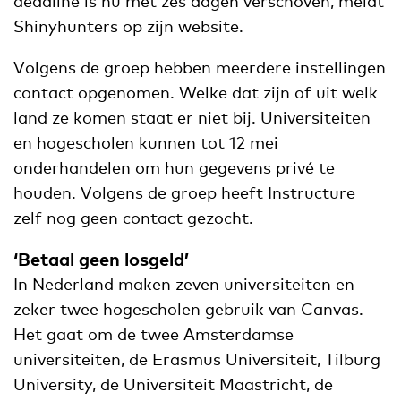
deadline is nu met zes dagen verschoven, meldt
Shinyhunters op zijn website.
Volgens de groep hebben meerdere instellingen
contact opgenomen. Welke dat zijn of uit welk
land ze komen staat er niet bij. Universiteiten
en hogescholen kunnen tot 12 mei
onderhandelen om hun gegevens privé te
houden. Volgens de groep heeft Instructure
zelf nog geen contact gezocht.
‘Betaal geen losgeld’
In Nederland maken zeven universiteiten en
zeker twee hogescholen gebruik van Canvas.
Het gaat om de twee Amsterdamse
universiteiten, de Erasmus Universiteit, Tilburg
University, de Universiteit Maastricht, de