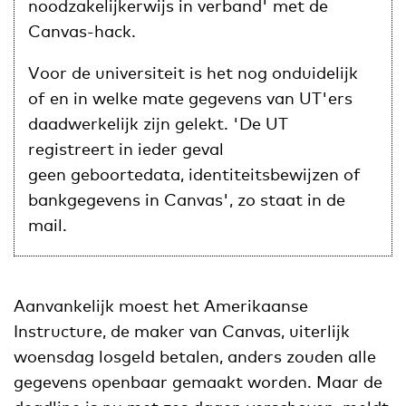
noodzakelijkerwijs in verband' met de
Canvas-hack.
Voor de universiteit is het nog onduidelijk
of en in welke mate gegevens van UT'ers
daadwerkelijk zijn gelekt. 'De UT
registreert in ieder geval
geen geboortedata, identiteitsbewijzen of
bankgegevens in Canvas', zo staat in de
mail.
Aanvankelijk moest het Amerikaanse
Instructure, de maker van Canvas, uiterlijk
woensdag losgeld betalen, anders zouden alle
gegevens openbaar gemaakt worden. Maar de