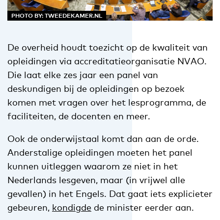
PHOTO BY: TWEEDEKAMER.NL
De overheid houdt toezicht op de kwaliteit van
opleidingen via accreditatieorganisatie NVAO.
Die laat elke zes jaar een panel van
deskundigen bij de opleidingen op bezoek
komen met vragen over het lesprogramma, de
faciliteiten, de docenten en meer.
Ook de onderwijstaal komt dan aan de orde.
Anderstalige opleidingen moeten het panel
kunnen uitleggen waarom ze niet in het
Nederlands lesgeven, maar (in vrijwel alle
gevallen) in het Engels. Dat gaat iets explicieter
gebeuren,
kondigde
de minister eerder aan.