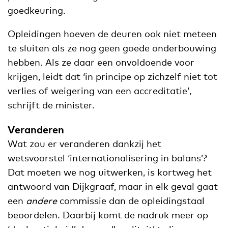
goedkeuring.
Opleidingen hoeven de deuren ook niet meteen
te sluiten als ze nog geen goede onderbouwing
hebben. Als ze daar een onvoldoende voor
krijgen, leidt dat ‘in principe op zichzelf niet tot
verlies of weigering van een accreditatie’,
schrijft de minister.
Veranderen
Wat zou er veranderen dankzij het
wetsvoorstel ‘internationalisering in balans’?
Dat moeten we nog uitwerken, is kortweg het
antwoord van Dijkgraaf, maar in elk geval gaat
een
andere
commissie dan de opleidingstaal
beoordelen. Daarbij komt de nadruk meer op