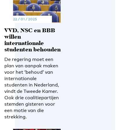
22 / 01 / 2025
VVD, NSC en BBB
willen
internationale
studenten behouden
De regering moet een
plan van aanpak maken
voor het ‘behoud’ van
internationale
studenten in Nederland,
vindt de Tweede Kamer.
Ook drie coalitiepartijen
stemden gisteren voor
een motie van die
strekking.