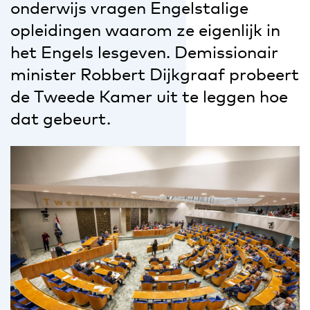
onderwijs vragen Engelstalige
opleidingen waarom ze eigenlijk in
het Engels lesgeven. Demissionair
minister Robbert Dijkgraaf probeert
de Tweede Kamer uit te leggen hoe
dat gebeurt.