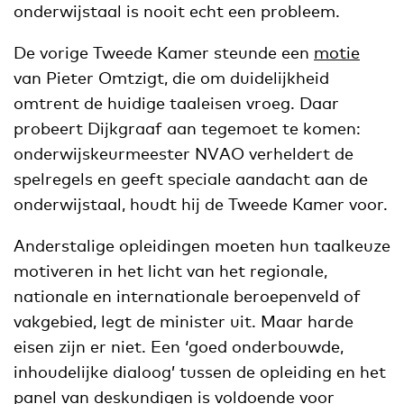
onderwijstaal is nooit echt een probleem.
De vorige Tweede Kamer steunde een
motie
van Pieter Omtzigt, die om duidelijkheid
omtrent de huidige taaleisen vroeg. Daar
probeert Dijkgraaf aan tegemoet te komen:
onderwijskeurmeester NVAO verheldert de
spelregels en geeft speciale aandacht aan de
onderwijstaal, houdt hij de Tweede Kamer voor.
Anderstalige opleidingen moeten hun taalkeuze
motiveren in het licht van het regionale,
nationale en internationale beroepenveld of
vakgebied, legt de minister uit. Maar harde
eisen zijn er niet. Een ‘goed onderbouwde,
inhoudelijke dialoog’ tussen de opleiding en het
panel van deskundigen is voldoende voor