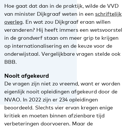
Hoe gaat dat dan in de praktijk, wilde de VVD
van minister Dijkgraaf weten in een
schriftelijk
overleg
. En wat zou Dijkgraaf eraan willen
veranderen? Hij heeft immers een wetsvoorstel
in de grondverf staan om meer grip te krijgen
op internationalisering en de keuze voor de
onderwijstaal. Vergelijkbare vragen stelde ook
BBB.
Nooit afgekeurd
De vragen zijn niet zo vreemd, want er worden
eigenlijk nooit opleidingen afgekeurd door de
NVAO. In 2022 zijn er 234 opleidingen
beoordeeld. Slechts vier ervan kregen enige
kritiek en moeten binnen afzienbare tijd
verbeteringen doorvoeren. Maar de