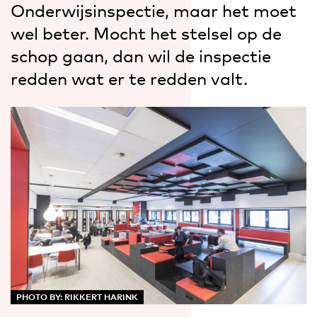
Onderwijsinspectie, maar het moet
wel beter. Mocht het stelsel op de
schop gaan, dan wil de inspectie
redden wat er te redden valt.
PHOTO BY: RIKKERT HARINK