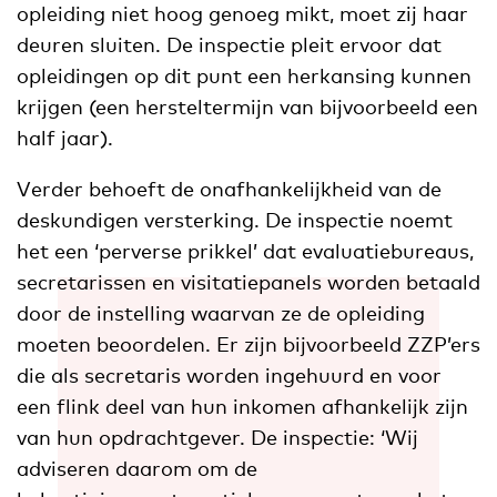
opleiding niet hoog genoeg mikt, moet zij haar
deuren sluiten. De inspectie pleit ervoor dat
opleidingen op dit punt een herkansing kunnen
krijgen (een hersteltermijn van bijvoorbeeld een
half jaar).
Verder behoeft de onafhankelijkheid van de
deskundigen versterking. De inspectie noemt
het een ‘perverse prikkel’ dat evaluatiebureaus,
secretarissen en visitatiepanels worden betaald
door de instelling waarvan ze de opleiding
moeten beoordelen. Er zijn bijvoorbeeld ZZP’ers
die als secretaris worden ingehuurd en voor
een flink deel van hun inkomen afhankelijk zijn
van hun opdrachtgever. De inspectie: ‘Wij
adviseren daarom om de