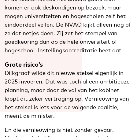
komen er ook deskundigen op bezoek, maar
mogen universiteiten en hogescholen zelf het
eindoordeel vellen. De NVAO kijkt alleen nog of
ze dat netjes doen. Zij zet het stempel van
goedkeuring dan op de hele universiteit of
hogeschool. Instellingsaccreditatie heet dat.
Grote risico’s
Dijkgraaf wilde dit nieuwe stelsel eigenlijk in
2025 invoeren. Dat was toch al een ambitieuze
planning, maar door de val van het kabinet
loopt dit zeker vertraging op. Vernieuwing van
het stelsel is iets voor de volgende coalitie,
meent de minister.
En die vernieuwing is niet zonder gevaar.