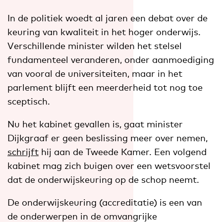
In de politiek woedt al jaren een debat over de
keuring van kwaliteit in het hoger onderwijs.
Verschillende minister wilden het stelsel
fundamenteel veranderen, onder aanmoediging
van vooral de universiteiten, maar in het
parlement blijft een meerderheid tot nog toe
sceptisch.
Nu het kabinet gevallen is, gaat minister
Dijkgraaf er geen beslissing meer over nemen,
schrijft
hij aan de Tweede Kamer. Een volgend
kabinet mag zich buigen over een wetsvoorstel
dat de onderwijskeuring op de schop neemt.
De onderwijskeuring (accreditatie) is een van
de onderwerpen in de omvangrijke