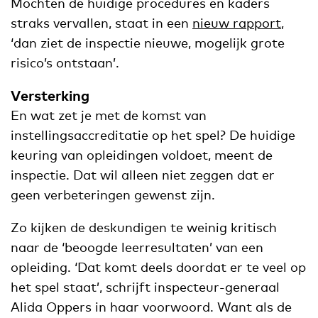
Mochten de huidige procedures en kaders
straks vervallen, staat in een
nieuw rapport
,
‘dan ziet de inspectie nieuwe, mogelijk grote
risico’s ontstaan’.
Versterking
En wat zet je met de komst van
instellingsaccreditatie op het spel? De huidige
keuring van opleidingen voldoet, meent de
inspectie. Dat wil alleen niet zeggen dat er
geen verbeteringen gewenst zijn.
Zo kijken de deskundigen te weinig kritisch
naar de ‘beoogde leerresultaten’ van een
opleiding. ‘Dat komt deels doordat er te veel op
het spel staat’, schrijft inspecteur-generaal
Alida Oppers in haar voorwoord. Want als de