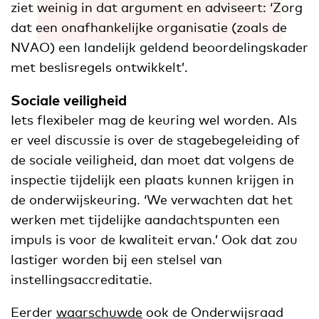
ziet weinig in dat argument en adviseert: ‘Zorg
dat een onafhankelijke organisatie (zoals de
NVAO) een landelijk geldend beoordelingskader
met beslisregels ontwikkelt’.
Sociale veiligheid
Iets flexibeler mag de keuring wel worden. Als
er veel discussie is over de stagebegeleiding of
de sociale veiligheid, dan moet dat volgens de
inspectie tijdelijk een plaats kunnen krijgen in
de onderwijskeuring. ‘We verwachten dat het
werken met tijdelijke aandachtspunten een
impuls is voor de kwaliteit ervan.’ Ook dat zou
lastiger worden bij een stelsel van
instellingsaccreditatie.
Eerder
waarschuwde
ook de Onderwijsraad