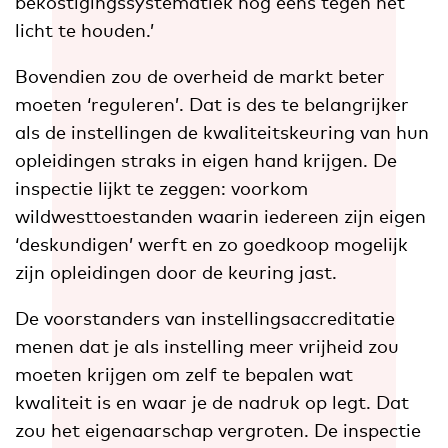
bekostigingssystematiek nog eens tegen het
licht te houden.’
Bovendien
zou de overheid de markt beter
moeten ‘reguleren’. Dat is des te belangrijker
als de instellingen de kwaliteitskeuring van hun
opleidingen straks in eigen hand krijgen. De
inspectie lijkt te zeggen: voorkom
wildwesttoestanden waarin iedereen zijn eigen
‘deskundigen’ werft en zo goedkoop mogelijk
zijn opleidingen door de keuring jast.
De voorstanders van instellingsaccreditatie
menen dat je als instelling meer vrijheid zou
moeten krijgen om zelf te bepalen wat
kwaliteit is en waar je de nadruk op legt. Dat
zou het eigenaarschap vergroten. De inspectie