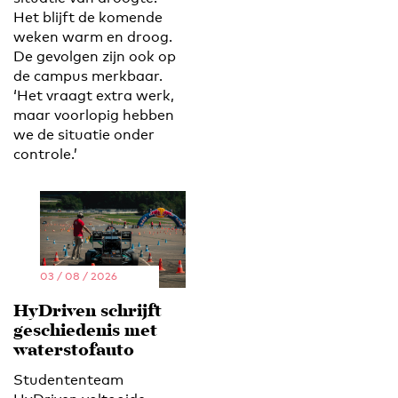
Het blijft de komende
weken warm en droog.
De gevolgen zijn ook op
de campus merkbaar.
‘Het vraagt extra werk,
maar voorlopig hebben
we de situatie onder
controle.’
03 / 08 / 2026
HyDriven schrijft
geschiedenis met
waterstofauto
Studententeam