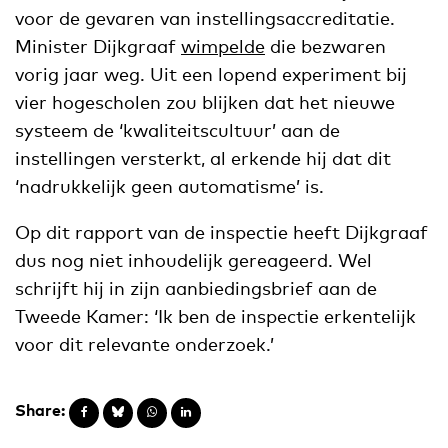
voor de gevaren van instellingsaccreditatie.
Minister Dijkgraaf
wimpelde
die bezwaren
vorig jaar weg. Uit een lopend experiment bij
vier hogescholen zou blijken dat het nieuwe
systeem de ‘kwaliteitscultuur’ aan de
instellingen versterkt, al erkende hij dat dit
‘nadrukkelijk geen automatisme’ is.
Op dit rapport van de inspectie heeft Dijkgraaf
dus nog niet inhoudelijk gereageerd. Wel
schrijft hij in zijn aanbiedingsbrief aan de
Tweede Kamer: ‘Ik ben de inspectie erkentelijk
voor dit relevante onderzoek.’
Share: