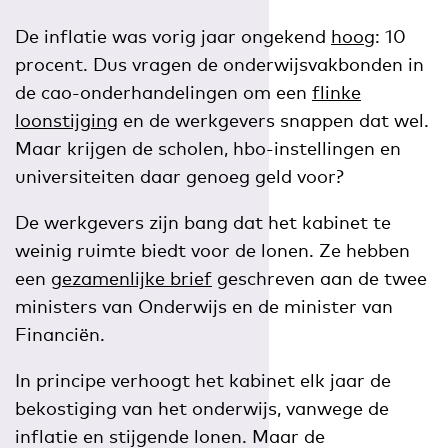
De inflatie was vorig jaar ongekend
hoog
: 10
procent. Dus vragen de onderwijsvakbonden in
de cao-onderhandelingen om een
flinke
loonstijging
en de werkgevers snappen dat wel.
Maar krijgen de scholen, hbo-instellingen en
universiteiten daar genoeg geld voor?
De werkgevers zijn bang dat het kabinet te
weinig ruimte biedt voor de lonen. Ze hebben
een
gezamenlijke brief
geschreven aan de twee
ministers van Onderwijs en de minister van
Financiën.
In principe verhoogt het kabinet elk jaar de
bekostiging van het onderwijs, vanwege de
inflatie en stijgende lonen. Maar de