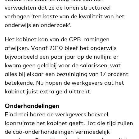
verwachten dat ze de lonen structureel
verhogen ‘ten koste van de kwaliteit van het
onderwijs en onderzoek’.
Het kabinet kan van de CPB-ramingen
afwijken. Vanaf 2010 bleef het onderwijs
bijvoorbeeld een paar jaar op de nullijn: er
kwam geen geld bij voor de salarissen, wat
alles bij elkaar een bezuiniging van 17 procent
betekende. Nu hopen de werkgevers dat het
kabinet juist extra geld uittrekt.
Onderhandelingen
Eind mei horen de werkgevers hoeveel
loonruimte het kabinet geeft. Tot die tijd zullen
de cao-onderhandelingen vermoedelijk