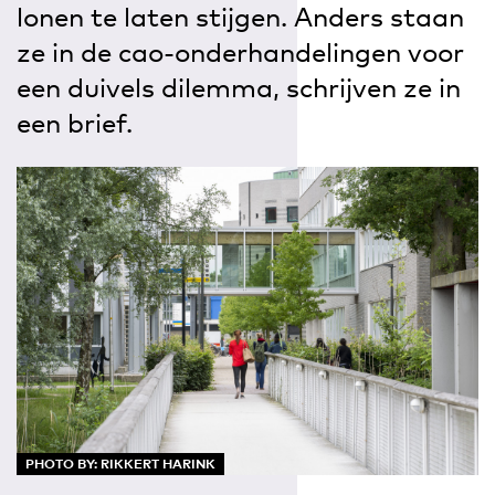
lonen te laten stijgen. Anders staan
ze in de cao-onderhandelingen voor
een duivels dilemma, schrijven ze in
een brief.
PHOTO BY: RIKKERT HARINK