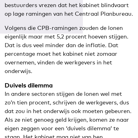
bestuurders vrezen dat het kabinet blindvaart
op lage ramingen van het Centraal Planbureau.
Volgens die CPB-ramingen zouden de lonen
eigenlijk maar met 5,2 procent hoeven stijgen.
Dat is dus veel minder dan de inflatie. Dat
percentage moet het kabinet niet zomaar
overnemen, vinden de werkgevers in het
onderwijs.
Duivels dilemma
In andere sectoren stijgen de lonen wel met
zo’n tien procent, schrijven de werkgevers, dus
dat zou in het onderwijs ook moeten gebeuren.
Als ze niet genoeg geld krijgen, komen ze naar
eigen zeggen voor een ‘duivels dilemma’ te
staan. Het kabinet mag niet van hen