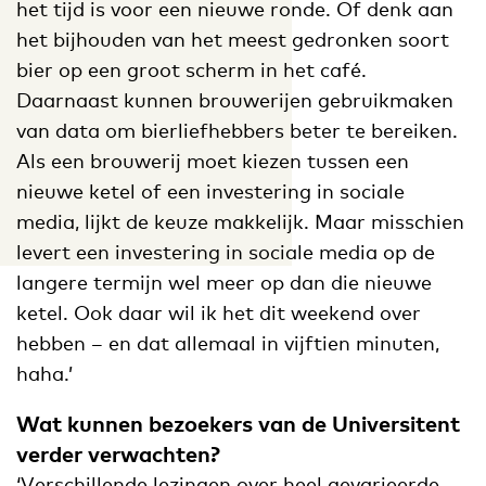
het tijd is voor een nieuwe ronde. Of denk aan
het bijhouden van het meest gedronken soort
bier op een groot scherm in het café.
Daarnaast kunnen brouwerijen gebruikmaken
van data om bierliefhebbers beter te bereiken.
Als een brouwerij moet kiezen tussen een
nieuwe ketel of een investering in sociale
media, lijkt de keuze makkelijk. Maar misschien
levert een investering in sociale media op de
langere termijn wel meer op dan die nieuwe
ketel. Ook daar wil ik het dit weekend over
hebben – en dat allemaal in vijftien minuten,
haha.’
Wat kunnen bezoekers van de Universitent
verder verwachten?
‘Verschillende lezingen over heel gevarieerde