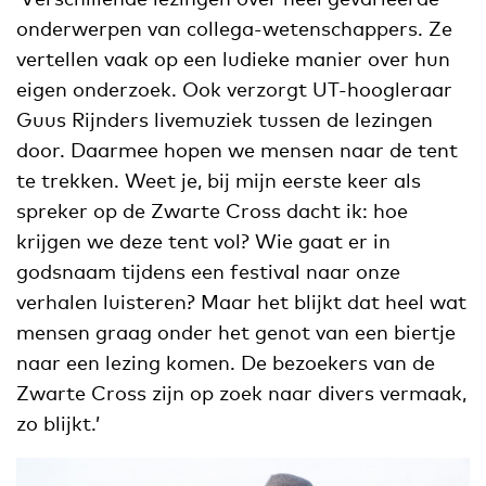
onderwerpen van collega-wetenschappers. Ze
vertellen vaak op een ludieke manier over hun
eigen onderzoek. Ook verzorgt UT-hoogleraar
Guus Rijnders livemuziek tussen de lezingen
door. Daarmee hopen we mensen naar de tent
te trekken. Weet je, bij mijn eerste keer als
spreker op de Zwarte Cross dacht ik: hoe
krijgen we deze tent vol? Wie gaat er in
godsnaam tijdens een festival naar onze
verhalen luisteren? Maar het blijkt dat heel wat
mensen graag onder het genot van een biertje
naar een lezing komen. De bezoekers van de
Zwarte Cross zijn op zoek naar divers vermaak,
zo blijkt.’