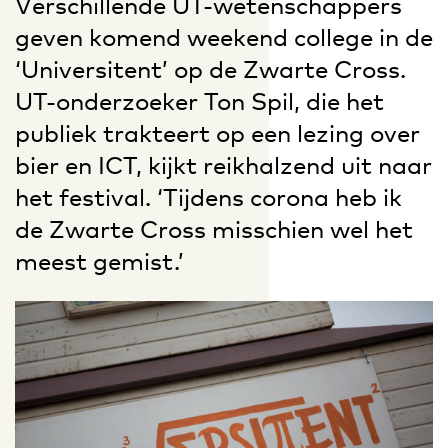
Verschillende UT-wetenschappers
geven komend weekend college in de
‘Universitent’ op de Zwarte Cross.
UT-onderzoeker Ton Spil, die het
publiek trakteert op een lezing over
bier en ICT, kijkt reikhalzend uit naar
het festival. ‘Tijdens corona heb ik
de Zwarte Cross misschien wel het
meest gemist.’