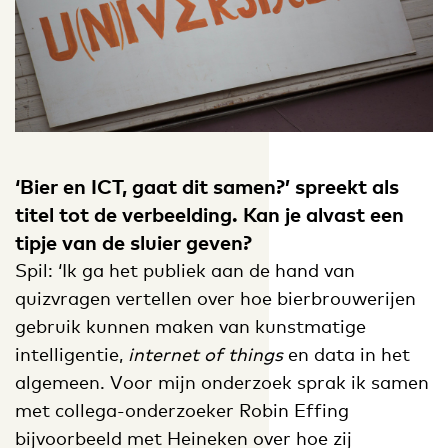
‘Bier en ICT, gaat dit samen?’ spreekt als
titel tot de verbeelding. Kan je alvast een
tipje van de sluier geven?
Spil: ‘Ik ga het publiek aan de hand van
quizvragen vertellen over hoe bierbrouwerijen
gebruik kunnen maken van kunstmatige
intelligentie,
internet of things
en data in het
algemeen. Voor mijn onderzoek sprak ik samen
met collega-onderzoeker Robin Effing
bijvoorbeeld met Heineken over hoe zij