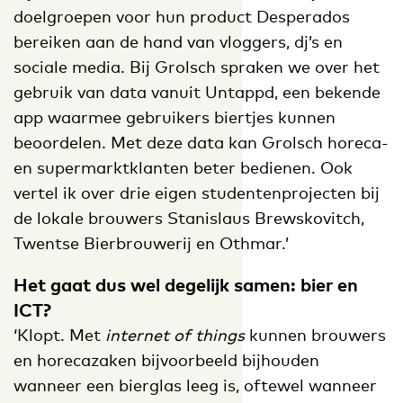
doelgroepen voor hun product Desperados
bereiken aan de hand van vloggers, dj’s en
sociale media. Bij Grolsch spraken we over het
gebruik van data vanuit Untappd, een bekende
app waarmee gebruikers biertjes kunnen
beoordelen. Met deze data kan Grolsch horeca-
en supermarktklanten beter bedienen. Ook
vertel ik over drie eigen studentenprojecten bij
de lokale brouwers Stanislaus Brewskovitch,
Twentse Bierbrouwerij en Othmar.’
Het gaat dus wel degelijk samen: bier en
ICT?
‘Klopt. Met
internet of things
kunnen brouwers
en horecazaken bijvoorbeeld bijhouden
wanneer een bierglas leeg is, oftewel wanneer