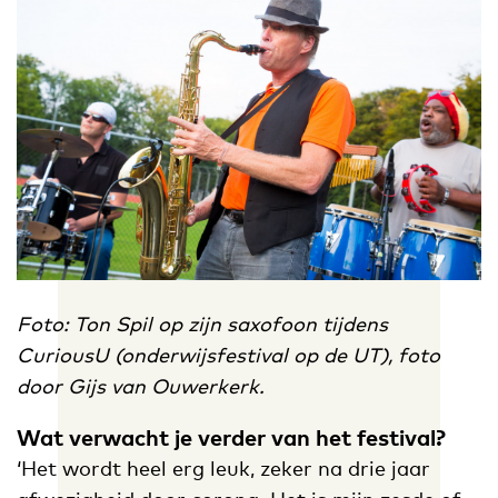
Foto: Ton Spil op zijn saxofoon tijdens
CuriousU (onderwijsfestival op de UT), foto
door Gijs van Ouwerkerk.
Wat verwacht je verder van het festival?
‘Het wordt heel erg leuk, zeker na drie jaar