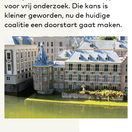
voor vrij onderzoek. Die kans is
kleiner geworden, nu de huidige
coalitie een doorstart gaat maken.