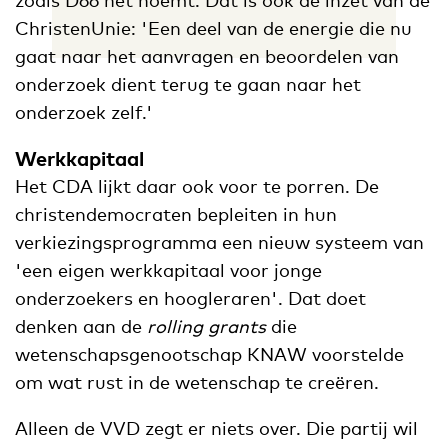
ChristenUnie: 'Een deel van de energie die nu
gaat naar het aanvragen en beoordelen van
onderzoek dient terug te gaan naar het
onderzoek zelf.'
Werkkapitaal
Het CDA lijkt daar ook voor te porren. De
christendemocraten bepleiten in hun
verkiezingsprogramma een nieuw systeem van
'een eigen werkkapitaal voor jonge
onderzoekers en hoogleraren'. Dat doet
denken aan de
rolling grants
die
wetenschapsgenootschap KNAW voorstelde
om wat rust in de wetenschap te creëren.
Alleen de VVD zegt er niets over. Die partij wil