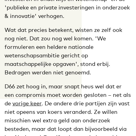
'publieke en private investeringen in onderzoek
& innovatie' verhogen.
Wat dat precies betekent, wisten ze zelf ook
nog niet. Dat zou nog wel komen. 'We
formuleren een heldere nationale
wetenschapsambitie gericht op
maatschappelijke opgaven', stond erbij.
Bedragen werden niet genoemd.
D66 zet hoog in, maar snapt heus wel dat er
een compromis moet worden gesloten – net als
de
vorige keer
. De andere drie partijen zijn vast
niet opeens van koers veranderd. Ze willen
misschien wel extra geld aan onderzoek
besteden, maar dat loopt dan bijvoorbeeld via