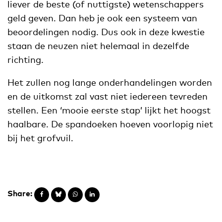
liever de beste (of nuttigste) wetenschappers
geld geven. Dan heb je ook een systeem van
beoordelingen nodig. Dus ook in deze kwestie
staan de neuzen niet helemaal in dezelfde
richting.
Het zullen nog lange onderhandelingen worden
en de uitkomst zal vast niet iedereen tevreden
stellen. Een ‘mooie eerste stap’ lijkt het hoogst
haalbare. De spandoeken hoeven voorlopig niet
bij het grofvuil.
Share: