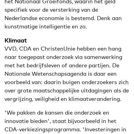
het Nationaal Groeifonds, waarin het geld
specifiek voor de versterking van de
Nederlandse economie is bestemd. Denk aan
kunstmatige intelligentie en zo.
Klimaat
VVD, CDA en ChristenUnie hebben een hang
naar toegepast onderzoek via samenwerking
met het bedrijfsleven of andere partijen. De
Nationale Wetenschapsagenda is daar een
voorbeeld van: daarin buigen onderzoekers zich
over grote maatschappelijke uitdagingen als de
vergrijzing, veiligheid en klimaatverandering.
'We pakken de kansen die onderzoek en
innovatie bieden', staat bijvoorbeeld in het
CDA-verkiezingsprogramma. 'Investeringen in