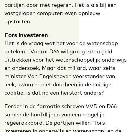
partijen door met regeren. Het is als bij een
vastgelopen computer: even opnieuw
opstarten.
Fors investeren
Het is de vraag wat het voor de wetenschap
betekent. Vooral D66 wil graag extra geld
uittrekken voor het wetenschappelijk onderwijs
en onderzoek. Maar dat miljard, waar zelfs
minister Van Engelshoven voorstander van
leek, kwam er niet doorheen in de huidige
coalitie. Is dat na een herstart anders?
Eerder in de formatie schreven VVD en D66
samen de hoofdlijnen van een mogelijk
regeerakkoord. De partijen willen 'fors
investeren in onderwijs en wetenschap' en de