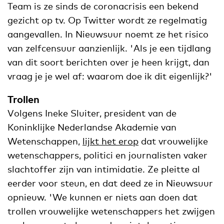
Team is ze sinds de coronacrisis een bekend
gezicht op tv. Op Twitter wordt ze regelmatig
aangevallen. In Nieuwsuur noemt ze het risico
van zelfcensuur aanzienlijk. 'Als je een tijdlang
van dit soort berichten over je heen krijgt, dan
vraag je je wel af: waarom doe ik dit eigenlijk?'
Trollen
Volgens Ineke Sluiter, president van de
Koninklijke Nederlandse Akademie van
Wetenschappen,
lijkt het erop
dat vrouwelijke
wetenschappers, politici en journalisten vaker
slachtoffer zijn van intimidatie. Ze pleitte al
eerder voor steun, en dat deed ze in Nieuwsuur
opnieuw. 'We kunnen er niets aan doen dat
trollen vrouwelijke wetenschappers het zwijgen