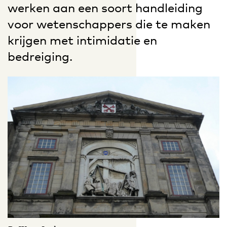
werken aan een soort handleiding
voor wetenschappers die te maken
krijgen met intimidatie en
bedreiging.