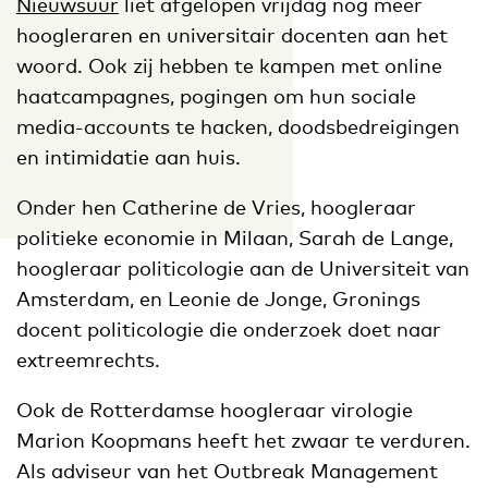
Nieuwsuur
liet afgelopen vrijdag nog meer
hoogleraren en universitair docenten aan het
woord. Ook zij hebben te kampen met online
haatcampagnes, pogingen om hun sociale
media-accounts te hacken, doodsbedreigingen
en intimidatie aan huis.
Onder hen Catherine de Vries, hoogleraar
politieke economie in Milaan, Sarah de Lange,
hoogleraar politicologie aan de Universiteit van
Amsterdam, en Leonie de Jonge, Gronings
docent politicologie die onderzoek doet naar
extreemrechts.
Ook de Rotterdamse hoogleraar virologie
Marion Koopmans heeft het zwaar te verduren.
Als adviseur van het Outbreak Management