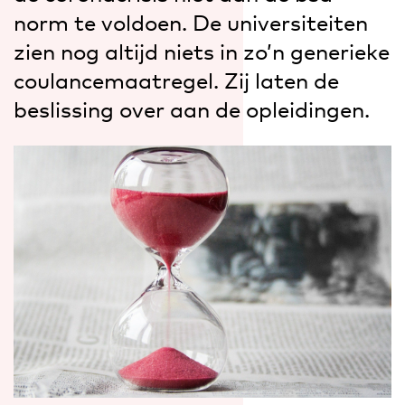
norm te voldoen. De universiteiten
zien nog altijd niets in zo’n generieke
coulancemaatregel. Zij laten de
beslissing over aan de opleidingen.