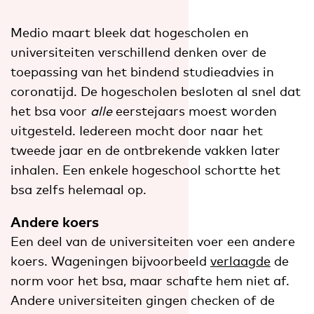
Medio maart bleek dat hogescholen en
universiteiten verschillend denken over de
toepassing van het bindend studieadvies in
coronatijd. De hogescholen besloten al snel dat
het bsa voor
alle
eerstejaars moest worden
uitgesteld. Iedereen mocht door naar het
tweede jaar en de ontbrekende vakken later
inhalen. Een enkele hogeschool schortte het
bsa zelfs helemaal op.
Andere koers
Een deel van de universiteiten voer een andere
koers. Wageningen bijvoorbeeld
verlaagde
de
norm voor het bsa, maar schafte hem niet af.
Andere universiteiten gingen checken of de