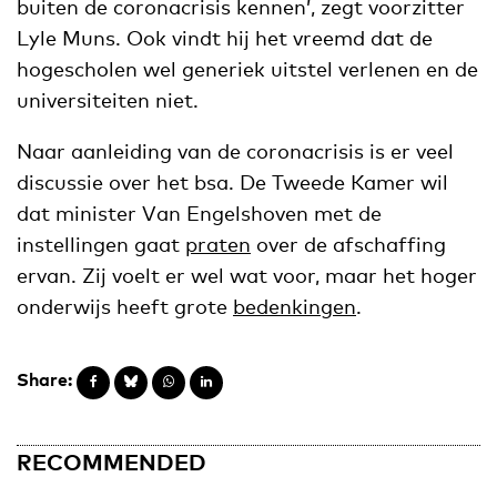
buiten de coronacrisis kennen’, zegt voorzitter
Lyle Muns. Ook vindt hij het vreemd dat de
hogescholen wel generiek uitstel verlenen en de
universiteiten niet.
Naar aanleiding van de coronacrisis is er veel
discussie over het bsa. De Tweede Kamer wil
dat minister Van Engelshoven met de
instellingen gaat
praten
over de afschaffing
ervan. Zij voelt er wel wat voor, maar het hoger
onderwijs heeft grote
bedenkingen
.
Share:
RECOMMENDED