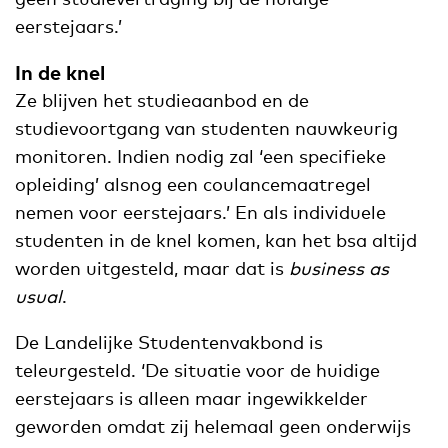
eerstejaars.’
In de knel
Ze blijven het studieaanbod en de
studievoortgang van studenten nauwkeurig
monitoren. Indien nodig zal ‘een specifieke
opleiding’ alsnog een coulancemaatregel
nemen voor eerstejaars.’ En als individuele
studenten in de knel komen, kan het bsa altijd
worden uitgesteld, maar dat is
business as
usual
.
De Landelijke Studentenvakbond is
teleurgesteld. ‘De situatie voor de huidige
eerstejaars is alleen maar ingewikkelder
geworden omdat zij helemaal geen onderwijs