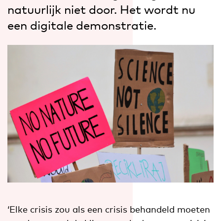
natuurlijk niet door. Het wordt nu
een digitale demonstratie.
‘Elke crisis zou als een crisis behandeld moeten