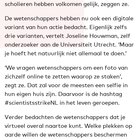
scholieren hebben volkomen gelijk, zeggen ze.
De wetenschappers hebben nu ook een digitale
variant van hun actie bedacht. Eigenlijk zelfs
drie varianten, vertelt Joseline Houwman, zelf
onderzoeker aan de Universiteit Utrecht. ‘Maar
je hoeft het natuurlijk niet allemaal te doen.’
‘We vragen wetenschappers om een foto van
zichzelf online te zetten waarop ze staken’,
zegt ze. Dat zal voor de meesten een selfie in
hun eigen huis zijn. Daarvoor is de hashtag
#scientistsstrikeNL in het leven geroepen.
Verder bedachten de wetenschappers dat je
virtueel overal naartoe kunt. Welke plekken op
aarde willen de wetenschappers beschermen