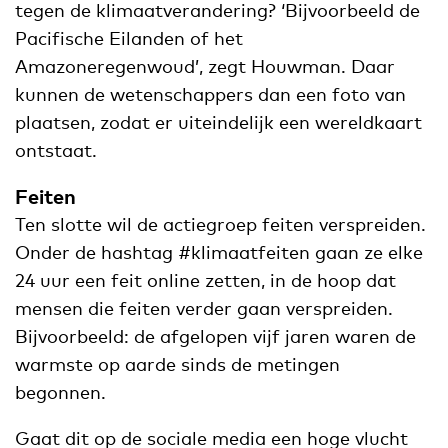
tegen de klimaatverandering? ‘Bijvoorbeeld de
Pacifische Eilanden of het
Amazoneregenwoud’, zegt Houwman. Daar
kunnen de wetenschappers dan een foto van
plaatsen, zodat er uiteindelijk een wereldkaart
ontstaat.
Feiten
Ten slotte wil de actiegroep feiten verspreiden.
Onder de hashtag #klimaatfeiten gaan ze elke
24 uur een feit online zetten, in de hoop dat
mensen die feiten verder gaan verspreiden.
Bijvoorbeeld: de afgelopen vijf jaren waren de
warmste op aarde sinds de metingen
begonnen.
Gaat dit op de sociale media een hoge vlucht