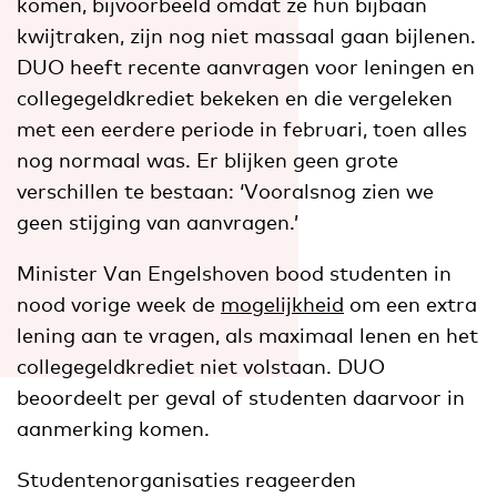
komen, bijvoorbeeld omdat ze hun bijbaan
kwijtraken, zijn nog niet massaal gaan bijlenen.
DUO heeft recente aanvragen voor leningen en
collegegeldkrediet bekeken en die vergeleken
met een eerdere periode in februari, toen alles
nog normaal was. Er blijken geen grote
verschillen te bestaan: ‘Vooralsnog zien we
geen stijging van aanvragen.’
Minister Van Engelshoven bood studenten in
nood vorige week de
mogelijkheid
om een extra
lening aan te vragen, als maximaal lenen en het
collegegeldkrediet niet volstaan. DUO
beoordeelt per geval of studenten daarvoor in
aanmerking komen.
Studentenorganisaties reageerden