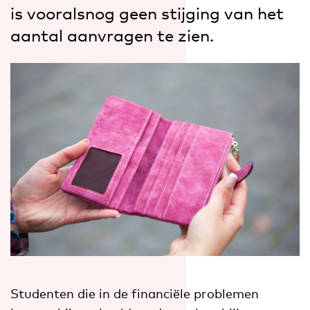
is vooralsnog geen stijging van het
aantal aanvragen te zien.
Studenten die in de financiële problemen