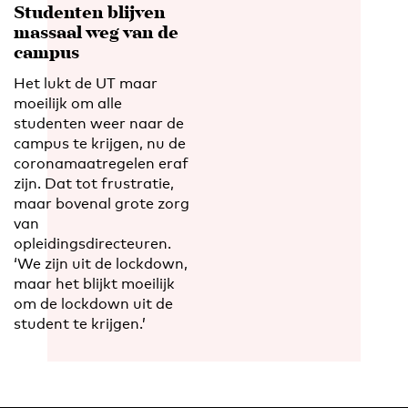
Studenten blijven
massaal weg van de
campus
Het lukt de UT maar
moeilijk om alle
studenten weer naar de
campus te krijgen, nu de
coronamaatregelen eraf
zijn. Dat tot frustratie,
maar bovenal grote zorg
van
opleidingsdirecteuren.
‘We zijn uit de lockdown,
maar het blijkt moeilijk
om de lockdown uit de
student te krijgen.’