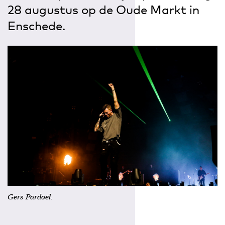
28 augustus op de Oude Markt in
Enschede.
Gers Pardoel.