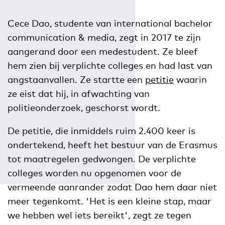
Cece Dao, studente van international bachelor
communication & media, zegt in 2017 te zijn
aangerand door een medestudent. Ze bleef
hem zien bij verplichte colleges en had last van
angstaanvallen. Ze startte een
petitie
waarin
ze eist dat hij, in afwachting van
politieonderzoek, geschorst wordt.
De petitie, die inmiddels ruim 2.400 keer is
ondertekend, heeft het bestuur van de Erasmus
tot maatregelen gedwongen. De verplichte
colleges worden nu opgenomen voor de
vermeende aanrander zodat Dao hem daar niet
meer tegenkomt. 'Het is een kleine stap, maar
we hebben wel iets bereikt', zegt ze tegen