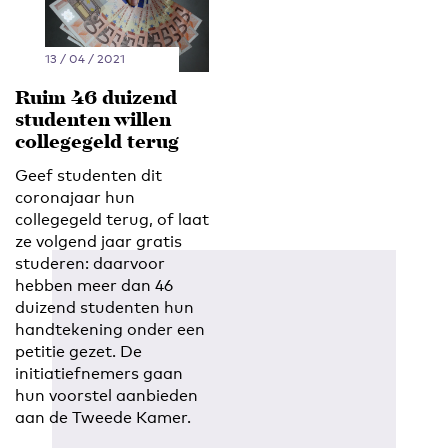
13 / 04 / 2021
Ruim 46 duizend
studenten willen
collegegeld terug
Geef studenten dit
coronajaar hun
collegegeld terug, of laat
ze volgend jaar gratis
studeren: daarvoor
hebben meer dan 46
duizend studenten hun
handtekening onder een
petitie gezet. De
initiatiefnemers gaan
hun voorstel aanbieden
aan de Tweede Kamer.