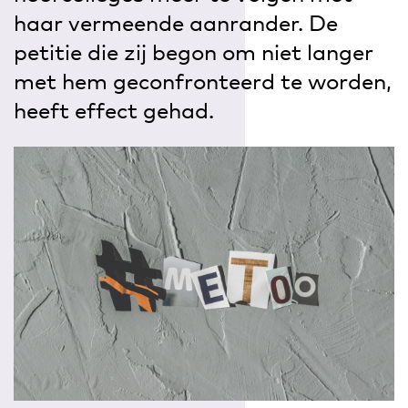
haar vermeende aanrander. De
petitie die zij begon om niet langer
met hem geconfronteerd te worden,
heeft effect gehad.