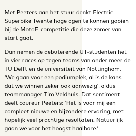
Met Peeters aan het stuur denkt Electric
Superbike Twente hoge ogen te kunnen gooien
bij de MotoE-competitie die deze zomer van
start gaat.
Dan nemen de
debuterende UT-studenten
het
in vier races op tegen teams van onder meer de
TU Delft en de universiteit van Nottingham.
‘We gaan voor een podiumplek, al is de kans
dat we winnen zeker ook aanwezig’, aldus
teammanager Tim Veldhuis. Dat sentiment
deelt coureur Peeters: ‘Het is voor mij een
compleet nieuwe en bijzondere ervaring, met
hopelijk veel prachtige resultaten. Natuurlijk
gaan we voor het hoogst haalbare.’