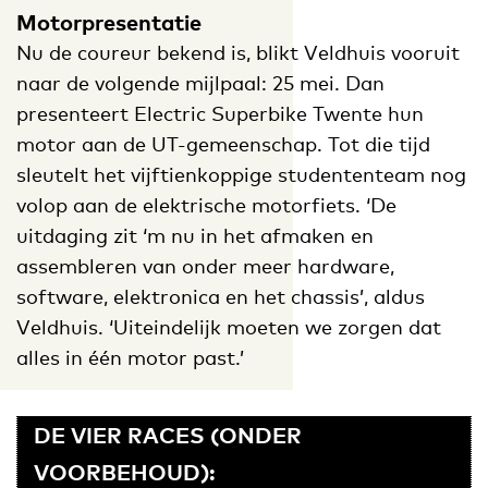
Motorpresentatie
Nu de coureur bekend is, blikt Veldhuis vooruit
naar de volgende mijlpaal: 25 mei. Dan
presenteert Electric Superbike Twente hun
motor aan de UT-gemeenschap. Tot die tijd
sleutelt het vijftienkoppige studententeam nog
volop aan de elektrische motorfiets. ‘De
uitdaging zit ‘m nu in het afmaken en
assembleren van onder meer hardware,
software, elektronica en het chassis’, aldus
Veldhuis. ‘Uiteindelijk moeten we zorgen dat
alles in één motor past.’
DE VIER RACES (ONDER
VOORBEHOUD):