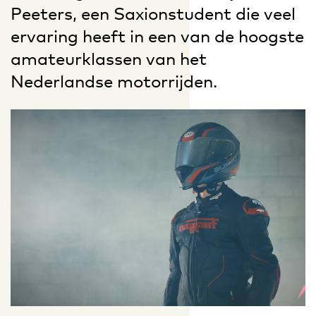
Peeters, een Saxionstudent die veel
ervaring heeft in een van de hoogste
amateurklassen van het
Nederlandse motorrijden.