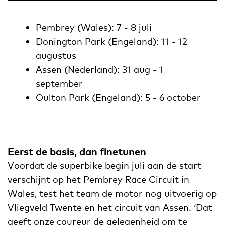
Pembrey (Wales): 7 - 8 juli
Donington Park (Engeland): 11 - 12
augustus
Assen (Nederland): 31 aug - 1
september
Oulton Park (Engeland): 5 - 6 october
Eerst de basis, dan finetunen
Voordat de superbike begin juli aan de start
verschijnt op het Pembrey Race Circuit in
Wales, test het team de motor nog uitvoerig op
Vliegveld Twente en het circuit van Assen. ‘Dat
geeft onze coureur de gelegenheid om te