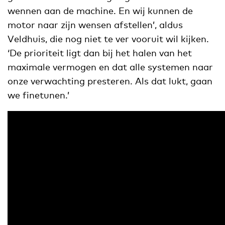
wennen aan de machine. En wij kunnen de
motor naar zijn wensen afstellen’, aldus
Veldhuis, die nog niet te ver vooruit wil kijken.
‘De prioriteit ligt dan bij het halen van het
maximale vermogen en dat alle systemen naar
onze verwachting presteren. Als dat lukt, gaan
we finetunen.’