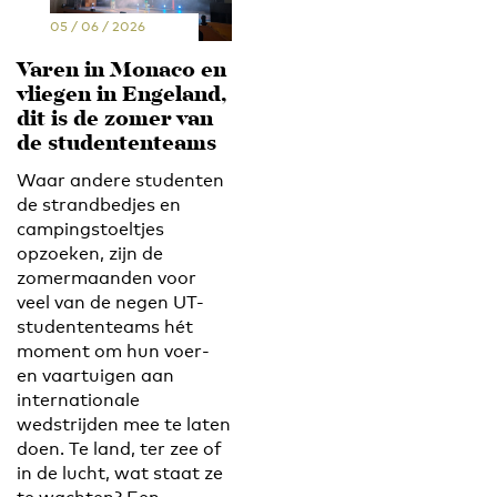
05 / 06 / 2026
Varen in Monaco en
vliegen in Engeland,
dit is de zomer van
de studententeams
Waar andere studenten
de strandbedjes en
campingstoeltjes
opzoeken, zijn de
zomermaanden voor
veel van de negen UT-
studententeams hét
moment om hun voer-
en vaartuigen aan
internationale
wedstrijden mee te laten
doen. Te land, ter zee of
in de lucht, wat staat ze