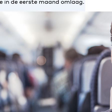
e in de eerste maand omlaag.