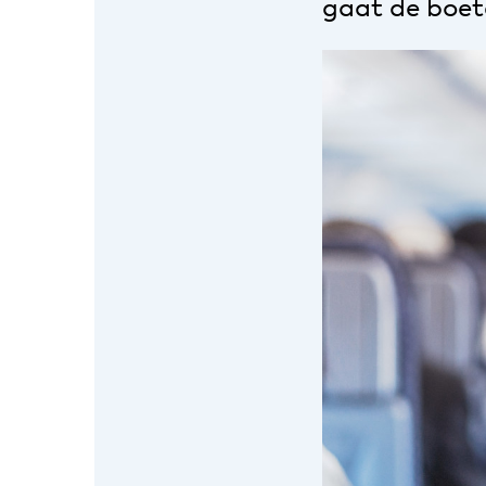
gaat de boet