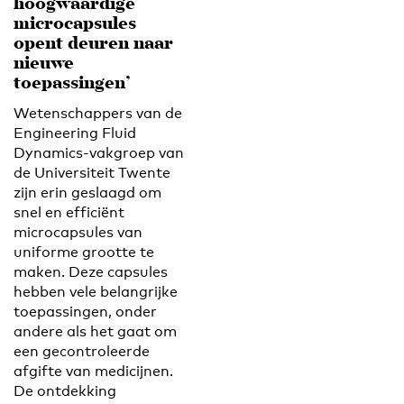
hoogwaardige
microcapsules
opent deuren naar
nieuwe
toepassingen’
Wetenschappers van de
Engineering Fluid
Dynamics-vakgroep van
de Universiteit Twente
zijn erin geslaagd om
snel en efficiënt
microcapsules van
uniforme grootte te
maken. Deze capsules
hebben vele belangrijke
toepassingen, onder
andere als het gaat om
een gecontroleerde
afgifte van medicijnen.
De ontdekking