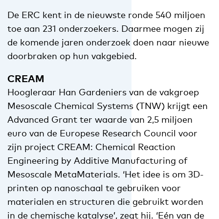
De ERC kent in de nieuwste ronde 540 miljoen
toe aan 231 onderzoekers. Daarmee mogen zij
de komende jaren onderzoek doen naar nieuwe
doorbraken op hun vakgebied.
CREAM
Hoogleraar Han Gardeniers van de vakgroep
Mesoscale Chemical Systems (TNW) krijgt een
Advanced Grant ter waarde van 2,5 miljoen
euro van de Europese Research Council voor
zijn project CREAM: Chemical Reaction
Engineering by Additive Manufacturing of
Mesoscale MetaMaterials. ‘Het idee is om 3D-
printen op nanoschaal te gebruiken voor
materialen en structuren die gebruikt worden
in de chemische katalyse’, zegt hij. ‘Eén van de