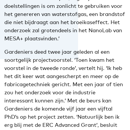
doelstellingen is om zonlicht te gebruiken voor
het genereren van waterstofgas, een brandstof
die niet bijdraagt aan het broeikaseffect. Het
onderzoek zal grotendeels in het NanoLab van
MESA+ plaatsvinden.’
Gardeniers deed twee jaar geleden al een
soortgelijk projectvoorstel. ‘Toen kwam het
voorstel in de tweede ronde’, vertelt hij. ‘Ik heb
het dit keer wat aangescherpt en meer op de
fabricagetechniek gericht. Met een jaar of tien
zou het onderzoek voor de industrie
interessant kunnen zijn.’ Met de beurs kan
Gardeniers de komende vijf jaar een vijftal
PhD’s op het project zetten. ‘Natuurlijk ben ik
erg blij met de ERC Advanced Grant’, besluit