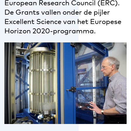
European Research Council (ERC).
De Grants vallen onder de pijler
Excellent Science van het Europese
Horizon 2020-programma.