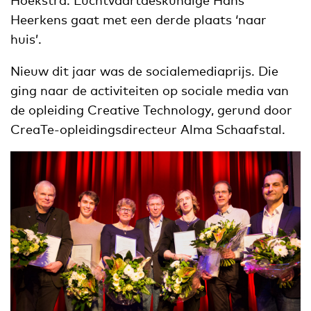
Hoekstra. Luchtvaartdeskundige Hans
Heerkens gaat met een derde plaats ‘naar
huis’.
Nieuw dit jaar was de socialemediaprijs. Die
ging naar de activiteiten op sociale media van
de opleiding Creative Technology, gerund door
CreaTe-opleidingsdirecteur Alma Schaafstal.