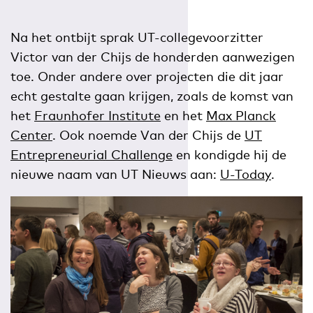
Na het ontbijt sprak UT-collegevoorzitter
Victor van der Chijs de honderden aanwezigen
toe. Onder andere over projecten die dit jaar
echt gestalte gaan krijgen, zoals de komst van
het
Fraunhofer Institute
en het
Max Planck
Center
. Ook noemde Van der Chijs de
UT
Entrepreneurial Challenge
en kondigde hij de
nieuwe naam van UT Nieuws aan:
U-Today
.