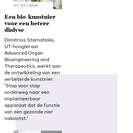
12 / 03 / 2024
Een bio-kunstnier
voor een betere
dialyse
Dimitrios Stamatialis,
UT-hoogleraar
Advanced Organ
Bioengineering and
Therapeutics, werkt aan
de ontwikkeling van een
verbeterde kunstnier.
‘Stap voor stap
onderweg naar een
implanteerbaar
apparaat dat de functie
van een gezonde nier
nabootst.’