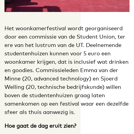
Het woonkamerfestival wordt georganiseerd
door een commissie van de Student Union, ter
ere van het lustrum van de UT. Deelnemende
studentenhuizen kunnen voor 5 euro een
woonkamer krijgen, dat is inclusief wat drinken
en goodies. Commissieleden Emma van der
Minne (20, advanced technology) en Sjoerd
Welling (20, technische bedrijfskunde) willen
boven de studentenhuizen graag laten
samenkomen op een festival waar een dezelfde
sfeer als thuis aanwezig is.
Hoe gaat de dag eruit zien?