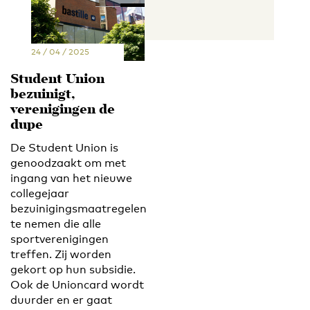
24 / 04 / 2025
Student Union
bezuinigt,
verenigingen de
dupe
De Student Union is
genoodzaakt om met
ingang van het nieuwe
collegejaar
bezuinigingsmaatregelen
te nemen die alle
sportverenigingen
treffen. Zij worden
gekort op hun subsidie.
Ook de Unioncard wordt
duurder en er gaat