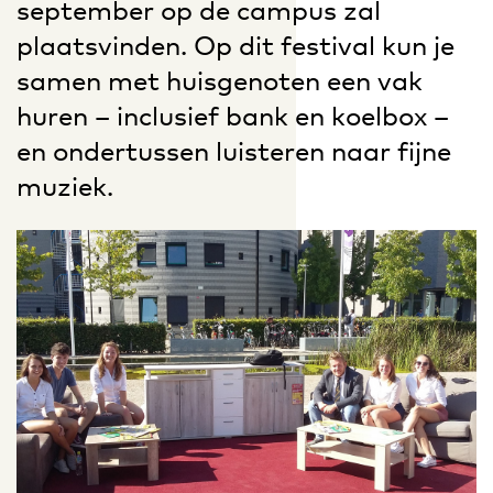
september op de campus zal
plaatsvinden. Op dit festival kun je
samen met huisgenoten een vak
huren – inclusief bank en koelbox –
en ondertussen luisteren naar fijne
muziek.