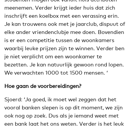
meenemen. Verder krijgt ieder huis dat zich
inschrijft een koelbox met een verassing erin.
Je kan trouwens ook met je jaarclub, dispuut of
elke ander vriendenclubje mee doen. Bovendien
is er een competitie tussen de woonkamers
waarbij leuke prijzen zijn te winnen. Verder ben
je niet verplicht om een woonkamer te
bezetten. Je kan natuurlijk gewoon rond lopen.
We verwachten 1000 tot 1500 mensen. ‘
Hoe gaan de voorbereidingen?
Sjoerd: ‘Ja goed, ik moet wel zeggen dat het
vooral banken slepen is op dit moment, we zijn
ook nog op zoek. Dus als je iemand weet met
een bank laat het ons weten. Verder is het leuk