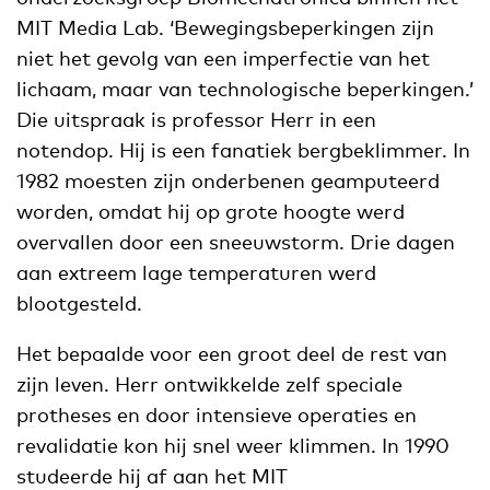
MIT Media Lab. ‘Bewegingsbeperkingen zijn
niet het gevolg van een imperfectie van het
lichaam, maar van technologische beperkingen.’
Die uitspraak is professor Herr in een
notendop. Hij is een fanatiek bergbeklimmer. In
1982 moesten zijn onderbenen geamputeerd
worden, omdat hij op grote hoogte werd
overvallen door een sneeuwstorm. Drie dagen
aan extreem lage temperaturen werd
blootgesteld.
Het bepaalde voor een groot deel de rest van
zijn leven. Herr ontwikkelde zelf speciale
protheses en door intensieve operaties en
revalidatie kon hij snel weer klimmen. In 1990
studeerde hij af aan het MIT