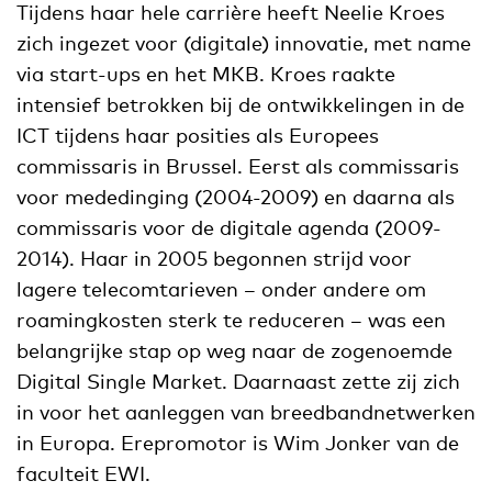
Tijdens haar hele carrière heeft Neelie Kroes
zich ingezet voor (digitale) innovatie, met name
via start-ups en het MKB. Kroes raakte
intensief betrokken bij de ontwikkelingen in de
ICT tijdens haar posities als Europees
commissaris in Brussel. Eerst als commissaris
voor mededinging (2004-2009) en daarna als
commissaris voor de digitale agenda (2009-
2014). Haar in 2005 begonnen strijd voor
lagere telecomtarieven – onder andere om
roamingkosten sterk te reduceren – was een
belangrijke stap op weg naar de zogenoemde
Digital Single Market. Daarnaast zette zij zich
in voor het aanleggen van breedbandnetwerken
in Europa. Erepromotor is Wim Jonker van de
faculteit EWI.