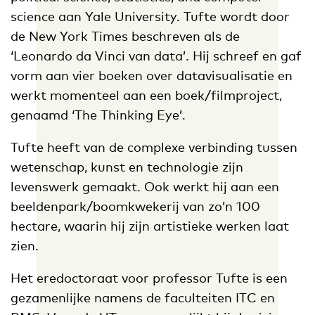
science aan Yale University. Tufte wordt door
de New York Times beschreven als de
‘Leonardo da Vinci van data’. Hij schreef en gaf
vorm aan vier boeken over datavisualisatie en
werkt momenteel aan een boek/filmproject,
genaamd ‘The Thinking Eye’.
Tufte heeft van de complexe verbinding tussen
wetenschap, kunst en technologie zijn
levenswerk gemaakt. Ook werkt hij aan een
beeldenpark/boomkwekerij van zo’n 100
hectare, waarin hij zijn artistieke werken laat
zien.
Het eredoctoraat voor professor Tufte is een
gezamenlijke namens de faculteiten ITC en