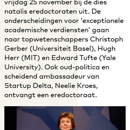
vrijdag 25 november bij de dies
natalis eredoctoraten uit. De
onderscheidingen voor ‘exceptionele
academische verdiensten’ gaan
naar topwetenschappers Christoph
Gerber (Universiteit Basel), Hugh
Herr (MIT) en Edward Tufte (Yale
University). Ook oud-politica en
scheidend ambassadeur van
Startup Delta, Neelie Kroes,
ontvangt een eredoctoraat.