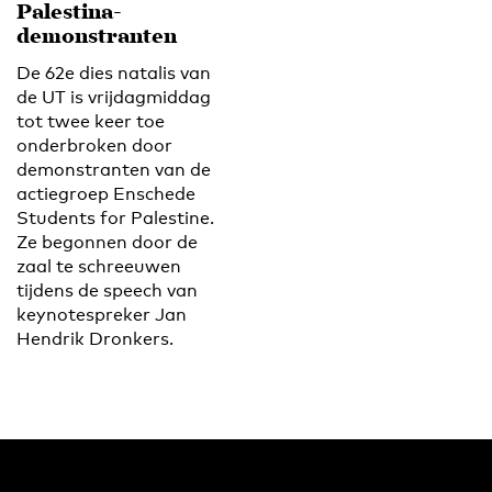
Palestina-
demonstranten
De 62e dies natalis van
de UT is vrijdagmiddag
tot twee keer toe
onderbroken door
demonstranten van de
actiegroep Enschede
Students for Palestine.
Ze begonnen door de
zaal te schreeuwen
tijdens de speech van
keynotespreker Jan
Hendrik Dronkers.