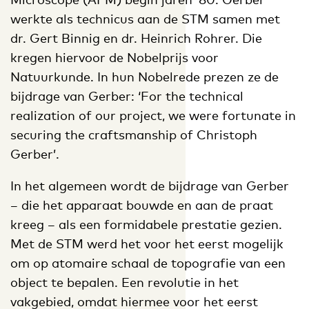
werkte als technicus aan de STM samen met
dr. Gert Binnig en dr. Heinrich Rohrer. Die
kregen hiervoor de Nobelprijs voor
Natuurkunde. In hun Nobelrede prezen ze de
bijdrage van Gerber: ‘For the technical
realization of our project, we were fortunate in
securing the craftsmanship of Christoph
Gerber’.
In het algemeen wordt de bijdrage van Gerber
– die het apparaat bouwde en aan de praat
kreeg – als een formidabele prestatie gezien.
Met de STM werd het voor het eerst mogelijk
om op atomaire schaal de topografie van een
object te bepalen. Een revolutie in het
vakgebied, omdat hiermee voor het eerst