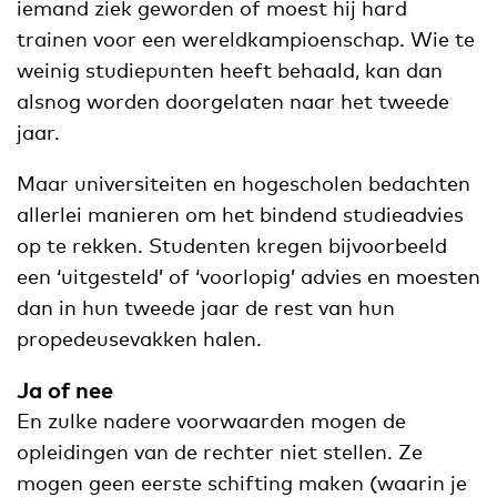
iemand ziek geworden of moest hij hard
trainen voor een wereldkampioenschap. Wie te
weinig studiepunten heeft behaald, kan dan
alsnog worden doorgelaten naar het tweede
jaar.
Maar universiteiten en hogescholen bedachten
allerlei manieren om het bindend studieadvies
op te rekken. Studenten kregen bijvoorbeeld
een ‘uitgesteld’ of ‘voorlopig’ advies en moesten
dan in hun tweede jaar de rest van hun
propedeusevakken halen.
Ja of nee
En zulke nadere voorwaarden mogen de
opleidingen van de rechter niet stellen. Ze
mogen geen eerste schifting maken (waarin je