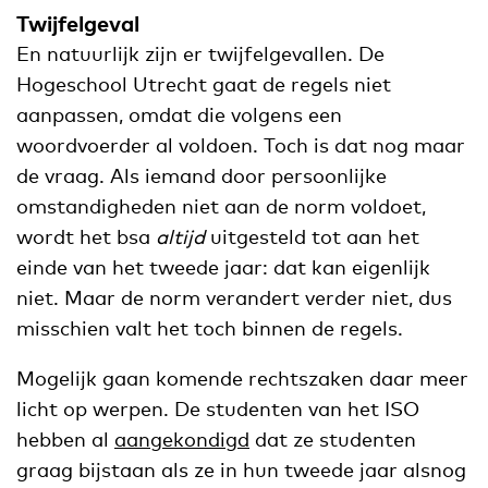
Twijfelgeval
En natuurlijk zijn er twijfelgevallen. De
Hogeschool Utrecht gaat de regels niet
aanpassen, omdat die volgens een
woordvoerder al voldoen. Toch is dat nog maar
de vraag. Als iemand door persoonlijke
omstandigheden niet aan de norm voldoet,
wordt het bsa
altijd
uitgesteld tot aan het
einde van het tweede jaar: dat kan eigenlijk
niet. Maar de norm verandert verder niet, dus
misschien valt het toch binnen de regels.
Mogelijk gaan komende rechtszaken daar meer
licht op werpen. De studenten van het ISO
hebben al
aangekondigd
dat ze studenten
graag bijstaan als ze in hun tweede jaar alsnog