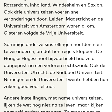
Rotterdam, Inholland, Windesheim en Saxion.
Ook drie universiteiten voeren snel
veranderingen door. Leiden, Maastricht en de
Universiteit van Amsterdam waren al om.
Gisteren volgde de Vrije Universiteit.
Sommige onderwijsinstellingen hoefden niets
te veranderen, omdat hun regels kloppen. De
Haagse Hogeschool bijvoorbeeld had ze al
aangepast na een verloren rechtszaak. Ook de
Universiteit Utrecht, de Radboud Universiteit
Nijmegen en de Universiteit Twente hebben hun
zaken goed voor elkaar.
Andere instellingen, met name universiteiten,
lijken de wet nog niet na te leven, maar kijken
daar zelf anders tegenaan. Ze menen dat ze