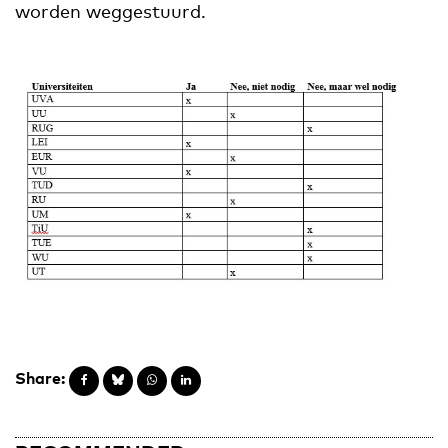
worden weggestuurd.
Share: