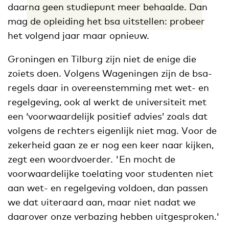
daarna geen studiepunt meer behaalde. Dan
mag de opleiding het bsa uitstellen: probeer
het volgend jaar maar opnieuw.
Groningen en Tilburg zijn niet de enige die
zoiets doen. Volgens Wageningen zijn de bsa-
regels daar in overeenstemming met wet- en
regelgeving, ook al werkt de universiteit met
een ‘voorwaardelijk positief advies’ zoals dat
volgens de rechters eigenlijk niet mag. Voor de
zekerheid gaan ze er nog een keer naar kijken,
zegt een woordvoerder. 'En mocht de
voorwaardelijke toelating voor studenten niet
aan wet- en regelgeving voldoen, dan passen
we dat uiteraard aan, maar niet nadat we
daarover onze verbazing hebben uitgesproken.'