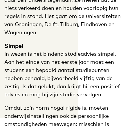
niets verkeerd doen en houden voorlopig hun
regels in stand. Het gaat om de universiteiten
van Groningen, Delft, Tilburg, Eindhoven en
Wageningen.
Simpel
In wezen is het bindend studieadvies simpel.
Aan het einde van het eerste jaar moet een
student een bepaald aantal studiepunten
hebben behaald, bijvoorbeeld vijftig van de
zestig. Is dat gelukt, dan krijgt hij een positief
advies en mag hij zijn studie vervolgen.
Omdat zo’n norm nogal rigide is, moeten
onderwijsinstellingen ook de persoonlijke
omstandigheden meewegen: misschien is