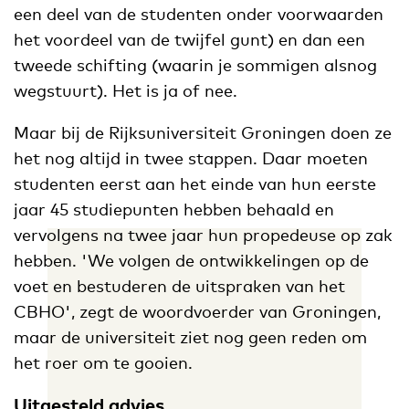
een deel van de studenten onder voorwaarden
het voordeel van de twijfel gunt) en dan een
tweede schifting (waarin je sommigen alsnog
wegstuurt). Het is ja of nee.
Maar bij de Rijksuniversiteit Groningen doen ze
het nog altijd in twee stappen. Daar moeten
studenten eerst aan het einde van hun eerste
jaar 45 studiepunten hebben behaald en
vervolgens na twee jaar hun propedeuse op zak
hebben. 'We volgen de ontwikkelingen op de
voet en bestuderen de uitspraken van het
CBHO', zegt de woordvoerder van Groningen,
maar de universiteit ziet nog geen reden om
het roer om te gooien.
Uitgesteld advies