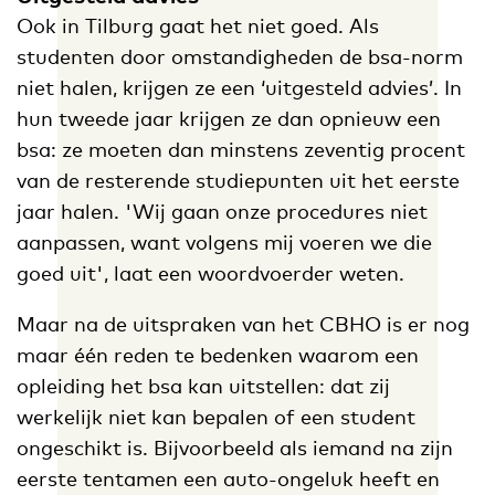
Ook in Tilburg gaat het niet goed. Als
studenten door omstandigheden de bsa-norm
niet halen, krijgen ze een ‘uitgesteld advies’. In
hun tweede jaar krijgen ze dan opnieuw een
bsa: ze moeten dan minstens zeventig procent
van de resterende studiepunten uit het eerste
jaar halen. 'Wij gaan onze procedures niet
aanpassen, want volgens mij voeren we die
goed uit', laat een woordvoerder weten.
Maar na de uitspraken van het CBHO is er nog
maar één reden te bedenken waarom een
opleiding het bsa kan uitstellen: dat zij
werkelijk niet kan bepalen of een student
ongeschikt is. Bijvoorbeeld als iemand na zijn
eerste tentamen een auto-ongeluk heeft en