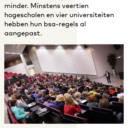
minder. Minstens veertien
hogescholen en vier universiteiten
hebben hun bsa-regels al
aangepast.