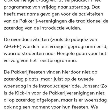
programma: van vrijdag naar zaterdag. Dat
heeft met name gevolgen voor de activiteiten
van de Pakkerij-verenigingen die traditioneel de
zaterdag van de introductie vulden.
De avondactiviteiten (zoals de pubquiz van
AEGEE) worden iets vroeger geprogrammeerd,
waarna studenten naar Hengelo gaan voor het
vervolg van het feestprogramma.
De Pakkerijfeesten vinden hierdoor niet op
zaterdag plaats, maar juist op de tweede
woensdag in de introductieperiode. Jansen: ‘Zo
is de Kick-In voor de Pakkerijverenigingen niet
al op zaterdag afgelopen, maar is er woensdag
ook nog een moment voor hun feesten. We