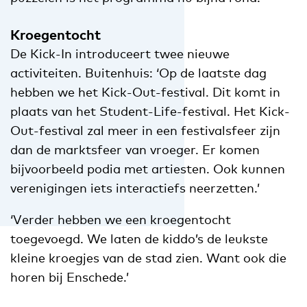
Kroegentocht
De Kick-In introduceert twee nieuwe
activiteiten. Buitenhuis: ‘Op de laatste dag
hebben we het Kick-Out-festival. Dit komt in
plaats van het Student-Life-festival. Het Kick-
Out-festival zal meer in een festivalsfeer zijn
dan de marktsfeer van vroeger. Er komen
bijvoorbeeld podia met artiesten. Ook kunnen
verenigingen iets interactiefs neerzetten.’
‘Verder hebben we een kroegentocht
toegevoegd. We laten de kiddo’s de leukste
kleine kroegjes van de stad zien. Want ook die
horen bij Enschede.’