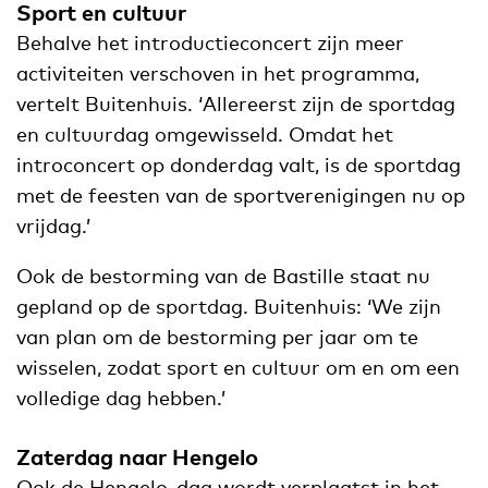
Sport en cultuur
Behalve het introductieconcert zijn meer
activiteiten verschoven in het programma,
vertelt Buitenhuis. ‘Allereerst zijn de sportdag
en cultuurdag omgewisseld. Omdat het
introconcert op donderdag valt, is de sportdag
met de feesten van de sportverenigingen nu op
vrijdag.’
Ook de bestorming van de Bastille staat nu
gepland op de sportdag. Buitenhuis: ‘We zijn
van plan om de bestorming per jaar om te
wisselen, zodat sport en cultuur om en om een
volledige dag hebben.’
Zaterdag naar Hengelo
Ook de Hengelo-dag wordt verplaatst in het