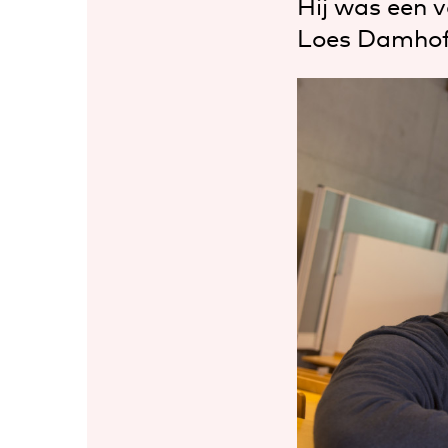
Hij was een v
Loes Damhof