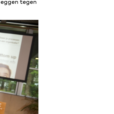
fleggen tegen