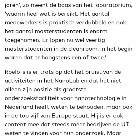
jaren’, zo meent de baas van het laboratorium,
‘waarin heel wat is bereikt. Het aantal
medewerkers is praktisch verdubbeld en ook
het aantal masterstudenten is enorm
toegenomen. Er lopen nu wel veertig
masterstudenten in de cleanroom; in het begin
waren dat er hoogstens een of twee.’
Roelofs is er trots op dat het bruist van de
activiteiten in het NanoLab en dat het niet
alleen zijn positie als grootste
onderzoeksfaciliteit voor nanotechnologie in
Nederland heeft weten te behouden, maar ook
in de top vijf van Europa staat. Hij is er ook
content mee dat steeds meer bedrijven de UT
weten te vinden voor hun onderzoek. Maar