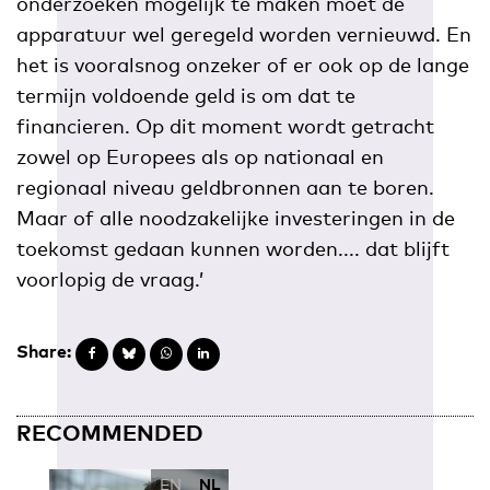
onderzoeken mogelijk te maken moet de
apparatuur wel geregeld worden vernieuwd. En
het is vooralsnog onzeker of er ook op de lange
termijn voldoende geld is om dat te
financieren. Op dit moment wordt getracht
zowel op Europees als op nationaal en
regionaal niveau geldbronnen aan te boren.
Maar of alle noodzakelijke investeringen in de
toekomst gedaan kunnen worden.... dat blijft
voorlopig de vraag.’
Share:
RECOMMENDED
EN
NL