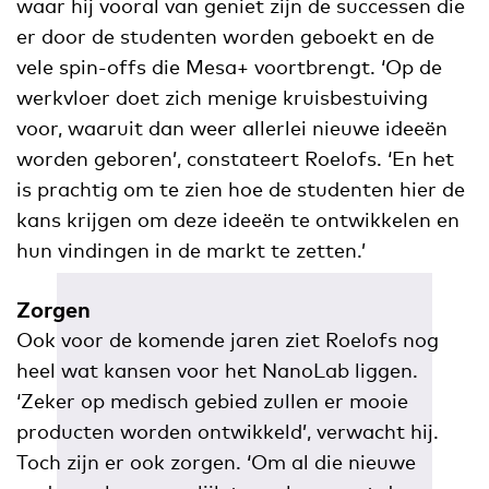
waar hij vooral van geniet zijn de successen die
er door de studenten worden geboekt en de
vele spin-offs die Mesa+ voortbrengt. ‘Op de
werkvloer doet zich menige kruisbestuiving
voor, waaruit dan weer allerlei nieuwe ideeën
worden geboren’, constateert Roelofs. ‘En het
is prachtig om te zien hoe de studenten hier de
kans krijgen om deze ideeën te ontwikkelen en
hun vindingen in de markt te zetten.’
Zorgen
Ook voor de komende jaren ziet Roelofs nog
heel wat kansen voor het NanoLab liggen.
‘Zeker op medisch gebied zullen er mooie
producten worden ontwikkeld’, verwacht hij.
Toch zijn er ook zorgen. ‘Om al die nieuwe