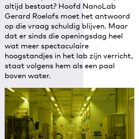
altijd bestaat? Hoofd NanoLab
Gerard Roelofs moet het antwoord
op die vraag schuldig blijven. Maar
dat er sinds die openingsdag heel
wat meer spectaculaire
hoogstandjes in het lab zijn verricht,
staat volgens hem als een paal
boven water.