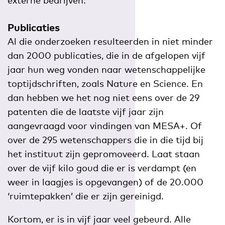
Publicaties
Al die onderzoeken resulteerden in niet minder
dan 2000 publicaties, die in de afgelopen vijf
jaar hun weg vonden naar wetenschappelijke
toptijdschriften, zoals Nature en Science. En
dan hebben we het nog niet eens over de 29
patenten die de laatste vijf jaar zijn
aangevraagd voor vindingen van MESA+. Of
over de 295 wetenschappers die in die tijd bij
het instituut zijn gepromoveerd. Laat staan
over de vijf kilo goud die er is verdampt (en
weer in laagjes is opgevangen) of de 20.000
‘ruimtepakken’ die er zijn gereinigd.
Kortom, er is in vijf jaar veel gebeurd. Alle