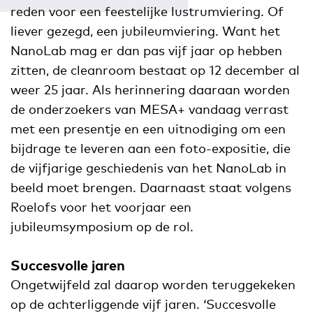
reden voor een feestelijke lustrumviering. Of
liever gezegd, een jubileumviering. Want het
NanoLab mag er dan pas vijf jaar op hebben
zitten, de cleanroom bestaat op 12 december al
weer 25 jaar. Als herinnering daaraan worden
de onderzoekers van MESA+ vandaag verrast
met een presentje en een uitnodiging om een
bijdrage te leveren aan een foto-expositie, die
de vijfjarige geschiedenis van het NanoLab in
beeld moet brengen. Daarnaast staat volgens
Roelofs voor het voorjaar een
jubileumsymposium op de rol.
Succesvolle jaren
Ongetwijfeld zal daarop worden teruggekeken
op de achterliggende vijf jaren. ‘Succesvolle