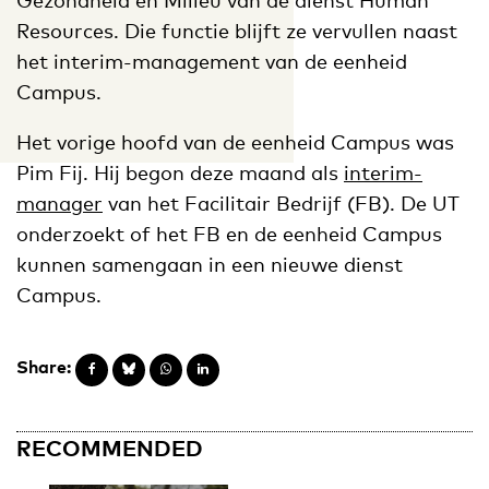
Resources. Die functie blijft ze vervullen naast
het interim-management van de eenheid
Campus.
Het vorige hoofd van de eenheid Campus was
Pim Fij. Hij begon deze maand als
interim-
manager
van het Facilitair Bedrijf (FB). De UT
onderzoekt of het FB en de eenheid Campus
kunnen samengaan in een nieuwe dienst
Campus.
Share:
RECOMMENDED