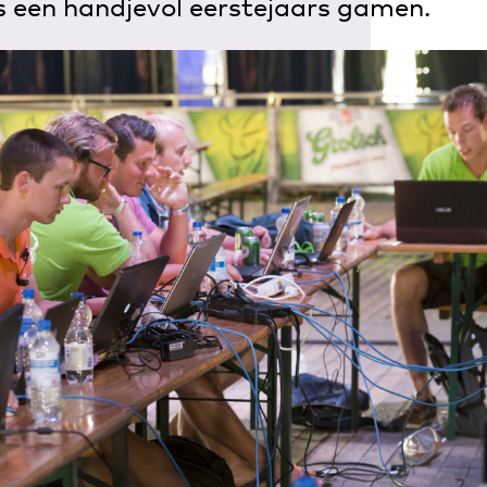
 een handjevol eerstejaars gamen.