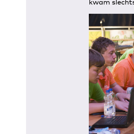
kwam slechts