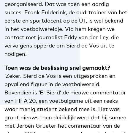
georganiseerd. Dat was toen een aardig
succes. Frank Eulderink, de oud-trainer van het
eerste en sportdocent op de UT, is wel bekend
in het voetbalwereldje. Via hem kregen we
contact met journalist Eddy van der Ley, die
vervolgens opperde om Sierd de Vos uit te
nodigen.’
Toen was de beslissing snel gemaakt?
‘Zeker. Sierd de Vos is een uitgesproken en
opvallend figuur in de voetbalwereld.
Bovendien is ‘El Sierd’ de nieuwe commentator
van FIFA 20, een voetbalgame uit een reeks
waar menig student bekend mee is. Het was
groot nieuws toen duidelijk werd dat hij samen
met Jeroen Grueter het commentaar van de