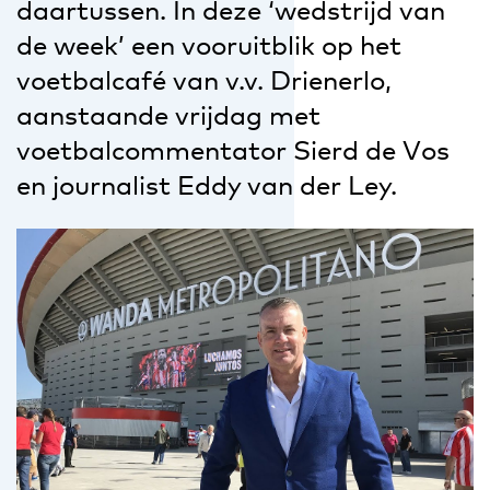
daartussen. In deze ‘wedstrijd van
de week’ een vooruitblik op het
voetbalcafé van v.v. Drienerlo,
aanstaande vrijdag met
voetbalcommentator Sierd de Vos
en journalist Eddy van der Ley.