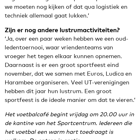
we moeten nog kijken of dat qua logistiek en
techniek allemaal gaat lukken.’
Zijn er nog andere lustrumactiviteiten?
‘Ja, over een paar weken hebben we een oud-
ledentoernooi, waar vriendenteams van
vroeger het tegen elkaar kunnen opnemen.
Daarnaast is er een groot sportfeest eind
november, dat we samen met Euros, Ludica en
Harambee organiseren. Veel UT-verenigingen
hebben dit jaar hun lustrum. Een groot
sportfeest is de ideale manier om dat te vieren.’
Het voetbalcafé begint vrijdag om 20.00 uur in
de kantine van het Sportcentrum. Iedereen die
het voetbal een warm hart toedraagt is