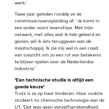
werk.’
Twee jaar geleden rondde ze de
commissarissenopleiding af. ‘Je komt in
een ander soort levensfase. Met mijn
netwerk, met alles wat ik heb geleerd en
gezien, wil ik iets teruggeven aan de
maatschappij. Ik zie mij wel in een raad
van toezicht om zo een rol van betekenis
te blijven spelen voor de Nederlandse
industrie.’
‘Een technische studie is altijd een
goede keuze’
Trots is ze op haar kinderen. Haar oudste
studeert nu chemische technologie aan de
UT. ‘Dat was geen vanzelfsprekendheid.