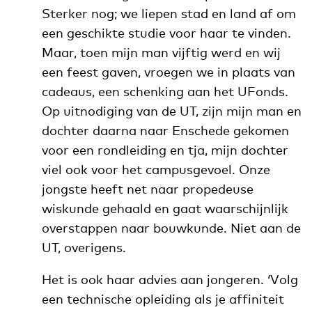
Sterker nog; we liepen stad en land af om
een geschikte studie voor haar te vinden.
Maar, toen mijn man vijftig werd en wij
een feest gaven, vroegen we in plaats van
cadeaus, een schenking aan het UFonds.
Op uitnodiging van de UT, zijn mijn man en
dochter daarna naar Enschede gekomen
voor een rondleiding en tja, mijn dochter
viel ook voor het campusgevoel. Onze
jongste heeft net naar propedeuse
wiskunde gehaald en gaat waarschijnlijk
overstappen naar bouwkunde. Niet aan de
UT, overigens.
Het is ook haar advies aan jongeren. ‘Volg
een technische opleiding als je affiniteit