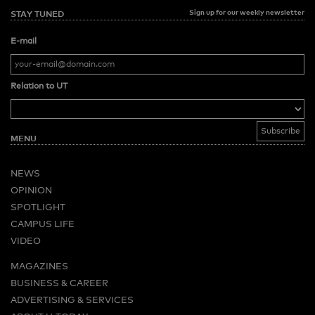
Sign up for our weekly newsletter
STAY TUNED
E-mail
Relation to UT
MENU
NEWS
OPINION
SPOTLIGHT
CAMPUS LIFE
VIDEO
MAGAZINES
BUSINESS & CAREER
ADVERTISING & SERVICES