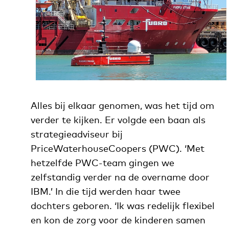
Alles bij elkaar genomen, was het tijd om
verder te kijken. Er volgde een baan als
strategieadviseur bij
PriceWaterhouseCoopers (PWC). ‘Met
hetzelfde PWC-team gingen we
zelfstandig verder na de overname door
IBM.’ In die tijd werden haar twee
dochters geboren. ‘Ik was redelijk flexibel
en kon de zorg voor de kinderen samen