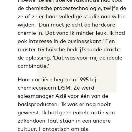
de chemische procestechnologie, twijfelde
ze of ze er haar volledige studie aan wilde
wijden. ‘Dan moet je echt de hardcore
chemie in. Dat vond ik minder leuk. Ik had
ook interesse in de businesskant.’ Een
master technische bedrijfskunde bracht
de oplossing. ‘Dat was voor mij de ideale
combinatie.’
Haar carrière begon in 1995 bij
chemieconcern DSM. Ze werd
salesmanager Azië voor één van de
basisproducten. ‘Ik was er nog nooit
geweest. Ik had geen enkele notie van
zakendoen, laat staan in een andere
cultuur. Fantastisch om als