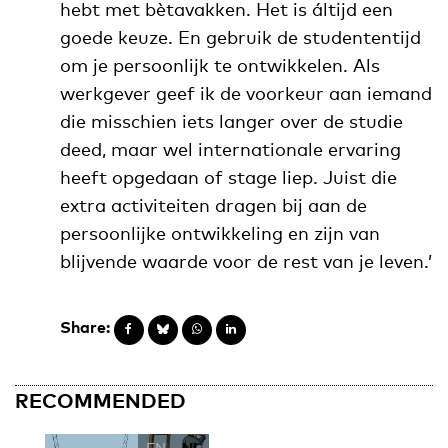
hebt met bètavakken. Het is áltijd een
goede keuze. En gebruik de studententijd
om je persoonlijk te ontwikkelen. Als
werkgever geef ik de voorkeur aan iemand
die misschien iets langer over de studie
deed, maar wel internationale ervaring
heeft opgedaan of stage liep. Juist die
extra activiteiten dragen bij aan de
persoonlijke ontwikkeling en zijn van
blijvende waarde voor de rest van je leven.’
Share:
RECOMMENDED
EN
NL