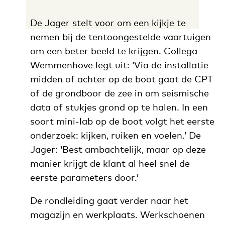
De Jager stelt voor om een kijkje te
nemen bij de tentoongestelde vaartuigen
om een beter beeld te krijgen. Collega
Wemmenhove legt uit: ‘Via de installatie
midden of achter op de boot gaat de CPT
of de grondboor de zee in om seismische
data of stukjes grond op te halen. In een
soort mini-lab op de boot volgt het eerste
onderzoek: kijken, ruiken en voelen.’ De
Jager: ‘Best ambachtelijk, maar op deze
manier krijgt de klant al heel snel de
eerste parameters door.’
De rondleiding gaat verder naar het
magazijn en werkplaats. Werkschoenen