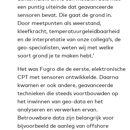
een puntig uiteinde dat geavanceerde
sensoren bevat. Die gaat de grond in.
Door meetpunten als weerstand,
kleefkracht, temperatuurgeleidbaarheid
en de interpretatie van onze collega’s, de
geo-specialisten, weten wij met welke
soort grond je te maken hebt.’
Het was Fugro die de eerste, elektronische
CPT met sensoren ontwikkelde. Daarna
kwamen er ook andere, geavanceerde
technieken die steeds voortbouwden op
het inwinnen van geo-data en het
analyseren en verwerken ervan.
Betrouwbare data zijn belangrijk voor
bijvoorbeeld de aanleg van offshore