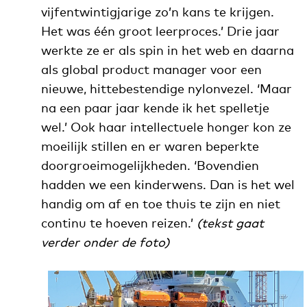
vijfentwintigjarige zo’n kans te krijgen.
Het was één groot leerproces.’ Drie jaar
werkte ze er als spin in het web en daarna
als global product manager voor een
nieuwe, hittebestendige nylonvezel. ‘Maar
na een paar jaar kende ik het spelletje
wel.’ Ook haar intellectuele honger kon ze
moeilijk stillen en er waren beperkte
doorgroeimogelijkheden. ‘Bovendien
hadden we een kinderwens. Dan is het wel
handig om af en toe thuis te zijn en niet
continu te hoeven reizen.’
(tekst gaat
verder onder de foto)