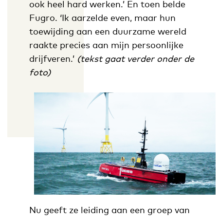
ook heel hard werken.’ En toen belde
Fugro. ‘Ik aarzelde even, maar hun
toewijding aan een duurzame wereld
raakte precies aan mijn persoonlijke
drijfveren.’
(tekst gaat verder onder de
foto)
Nu geeft ze leiding aan een groep van