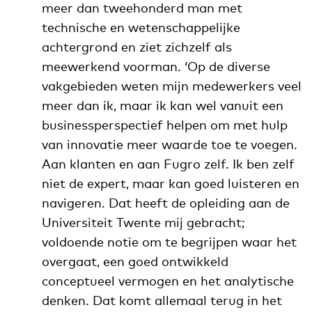
meer dan tweehonderd man met
technische en wetenschappelijke
achtergrond en ziet zichzelf als
meewerkend voorman. ‘Op de diverse
vakgebieden weten mijn medewerkers veel
meer dan ik, maar ik kan wel vanuit een
businessperspectief helpen om met hulp
van innovatie meer waarde toe te voegen.
Aan klanten en aan Fugro zelf. Ik ben zelf
niet de expert, maar kan goed luisteren en
navigeren. Dat heeft de opleiding aan de
Universiteit Twente mij gebracht;
voldoende notie om te begrijpen waar het
overgaat, een goed ontwikkeld
conceptueel vermogen en het analytische
denken. Dat komt allemaal terug in het