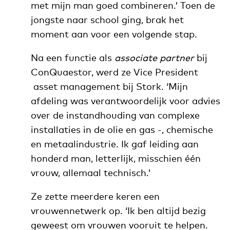
met mijn man goed combineren.’ Toen de
jongste naar school ging, brak het
moment aan voor een volgende stap.
Na een functie als
associate partner
bij
ConQuaestor, werd ze Vice President
asset management bij Stork. ‘Mijn
afdeling was verantwoordelijk voor advies
over de instandhouding van complexe
installaties in de olie en gas -, chemische
en metaalindustrie. Ik gaf leiding aan
honderd man, letterlijk, misschien één
vrouw, allemaal technisch.’
Ze zette meerdere keren een
vrouwennetwerk op. ‘Ik ben altijd bezig
geweest om vrouwen vooruit te helpen.