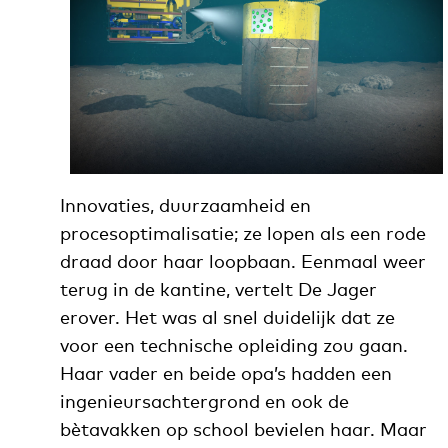
Innovaties, duurzaamheid en
procesoptimalisatie; ze lopen als een rode
draad door haar loopbaan. Eenmaal weer
terug in de kantine, vertelt De Jager
erover. Het was al snel duidelijk dat ze
voor een technische opleiding zou gaan.
Haar vader en beide opa’s hadden een
ingenieursachtergrond en ook de
bètavakken op school bevielen haar. Maar