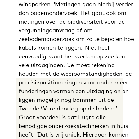
windparken. ‘Metingen gaan hierbij verder
dan bodemonderzoek. Het gaat ook om
metingen over de biodiversiteit voor de
vergunningaanvraag of om
zeebodemonderzoek om zo te bepalen hoe
kabels komen te liggen.’ Niet heel
eenvoudig, want het werken op zee kent
vele uitdagingen. ‘Je moet rekening
houden met de weersomstandigheden, de
precisiepositioneringen voor onder meer
funderingen vormen een uitdaging en er
liggen mogelijk nog bommen uit de
Tweede Wereldoorlog op de bodem.’
Groot voordeel is dat Fugro alle
benodigde onderzoekstechnieken in huis
heeft. ‘Dat is vrij uniek. Hierdoor kunnen