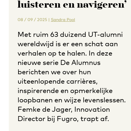
luisteren en navigeren’
08 / 09 / 2025
|
Sandra Pool
Met ruim 63 duizend UT-alumni
wereldwijd is er een schat aan
verhalen op te halen. In deze
nieuwe serie De Alumnus
berichten we over hun
uiteenlopende carrières,
inspirerende en opmerkelijke
loopbanen en wijze levenslessen.
Femke de Jager, Innovation
Director bij Fugro, trapt af.