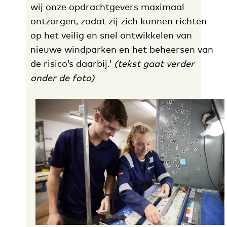
wij onze opdrachtgevers maximaal
ontzorgen, zodat zij zich kunnen richten
op het veilig en snel ontwikkelen van
nieuwe windparken en het beheersen van
de risico’s daarbij.’
(tekst gaat verder
onder de foto)