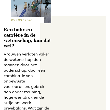
05 / 03 / 2026
Een baby en
carrière in de
wetenschap, kan dat
wel?
Vrouwen verlaten vaker
de wetenschap dan
mannen door het
ouderschap, door een
combinatie van
onbewuste
vooroordelen, gebrek
aan ondersteuning,
hoge werkdruk en de
strijd om werk-
privébalans. Wat zijn de