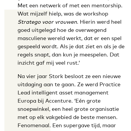
Met een netwerk of met een mentorship.
Wat mijzelf hielp, was de workshop
Stratego voor vrouwen
. Hierin werd heel
goed uitgelegd hoe de overwegend
masculiene wereld werkt, dat er een spel
gespeeld wordt. Als je dat ziet en als je de
regels snapt, dan kun je meespelen. Dat
inzicht gaf mij veel rust.’
Na vier jaar Stork besloot ze een nieuwe
uitdaging aan te gaan. Ze werd Practice
Lead intelligent asset management
Europa bij Accenture. ‘Eén grote
snoepwinkel, een heel grote organisatie
met op elk vakgebied de beste mensen.
Fenomenaal. Een supergave tijd, maar