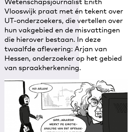
Wetenschapsjournalist Enith
Vlooswijk praat met én tekent over
UT-onderzoekers, die vertellen over
hun vakgebied en de misvattingen
die hierover bestaan. In deze
twaalfde aflevering: Arjan van
Hessen, onderzoeker op het gebied
van spraakherkenning.