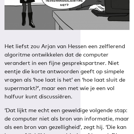
Het liefst zou Arjan van Hessen een zelflerend
algoritme ontwikkelen dat de computer
verandert in een fijne gesprekspartner. Niet
eentje die korte antwoorden geeft op simpele
vragen als ‘hoe laat is het’ en ‘hoe laat sluit de
supermarkt?’, maar een met wie je een vol
halfuur kunt discussiëren.
‘Dat lijkt me echt een geweldige volgende stap:
de computer niet als bron van informatie, maar
als een bron van gezelligheid’, zegt hij. ‘Die kan