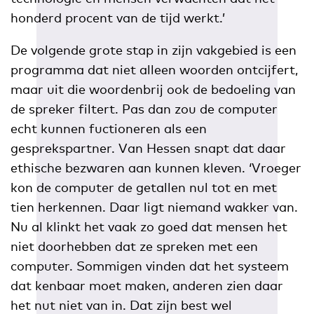
honderd procent van de tijd werkt.’
De volgende grote stap in zijn vakgebied is een
programma dat niet alleen woorden ontcijfert,
maar uit die woordenbrij ook de bedoeling van
de spreker filtert. Pas dan zou de computer
echt kunnen fuctioneren als een
gesprekspartner. Van Hessen snapt dat daar
ethische bezwaren aan kunnen kleven. ‘Vroeger
kon de computer de getallen nul tot en met
tien herkennen. Daar ligt niemand wakker van.
Nu al klinkt het vaak zo goed dat mensen het
niet doorhebben dat ze spreken met een
computer. Sommigen vinden dat het systeem
dat kenbaar moet maken, anderen zien daar
het nut niet van in. Dat zijn best wel