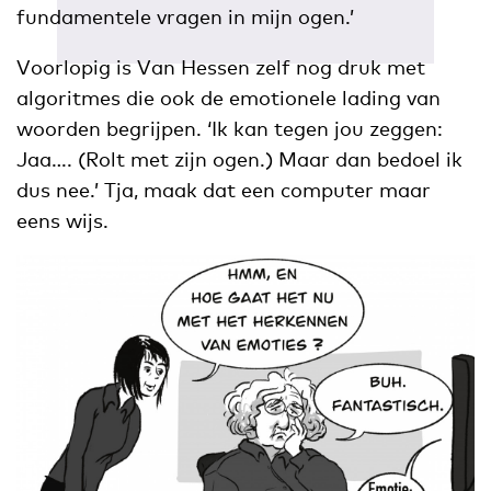
fundamentele vragen in mijn ogen.’
Voorlopig is Van Hessen zelf nog druk met
algoritmes die ook de emotionele lading van
woorden begrijpen. ‘Ik kan tegen jou zeggen:
Jaa…. (Rolt met zijn ogen.) Maar dan bedoel ik
dus nee.’ Tja, maak dat een computer maar
eens wijs.