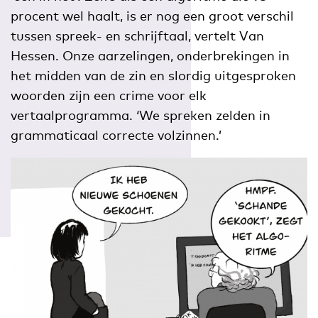
procent wel haalt, is er nog een groot verschil
tussen spreek- en schrijftaal, vertelt Van
Hessen. Onze aarzelingen, onderbrekingen in
het midden van de zin en slordig uitgesproken
woorden zijn een crime voor elk
vertaalprogramma. ‘We spreken zelden in
grammaticaal correcte volzinnen.’