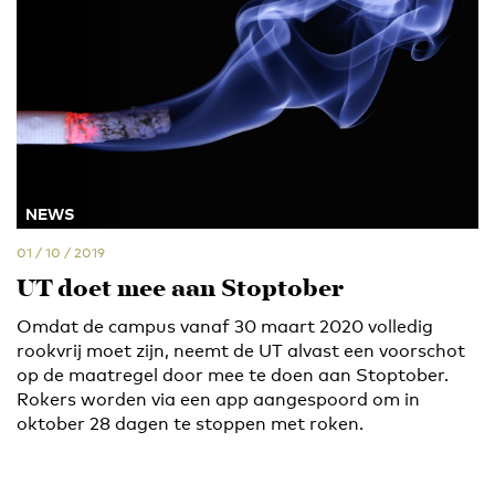
NEWS
01 / 10 / 2019
UT doet mee aan Stoptober
Omdat de campus vanaf 30 maart 2020 volledig
rookvrij moet zijn, neemt de UT alvast een voorschot
op de maatregel door mee te doen aan Stoptober.
Rokers worden via een app aangespoord om in
oktober 28 dagen te stoppen met roken.