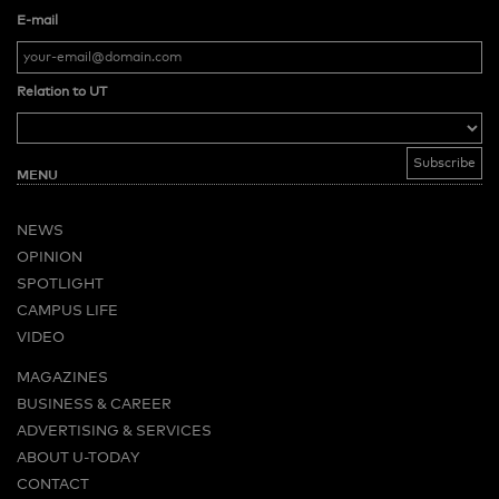
E-mail
Relation to UT
MENU
NEWS
OPINION
SPOTLIGHT
CAMPUS LIFE
VIDEO
MAGAZINES
BUSINESS & CAREER
ADVERTISING & SERVICES
ABOUT U-TODAY
CONTACT