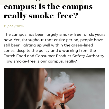
campus: is the campus
really smoke-free?
21 / 05 / 2026
The campus has been largely smoke-free for six years
now. Yet, throughout that entire period, people have
still been lighting up well within the green-lined
zones, despite the policy and a warning from the
Dutch Food and Consumer Product Safety Authority.
How smoke-free is our campus, really?