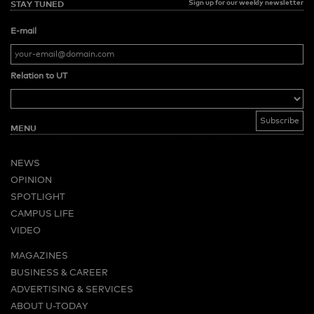
Sign up for our weekly newsletter
STAY TUNED
E-mail
Relation to UT
MENU
NEWS
OPINION
SPOTLIGHT
CAMPUS LIFE
VIDEO
MAGAZINES
BUSINESS & CAREER
ADVERTISING & SERVICES
ABOUT U-TODAY