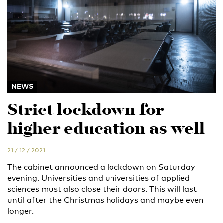
NEWS
Strict lockdown for
higher education as well
21 / 12 / 2021
The cabinet announced a lockdown on Saturday
evening. Universities and universities of applied
sciences must also close their doors. This will last
until after the Christmas holidays and maybe even
longer.