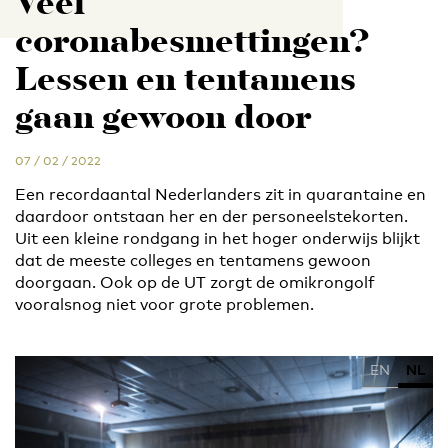
Veel
coronabesmettingen?
Lessen en tentamens
gaan gewoon door
07 / 02 / 2022
Een recordaantal Nederlanders zit in quarantaine en
daardoor ontstaan her en der personeelstekorten.
Uit een kleine rondgang in het hoger onderwijs blijkt
dat de meeste colleges en tentamens gewoon
doorgaan. Ook op de UT zorgt de omikrongolf
vooralsnog niet voor grote problemen.
EN
NL