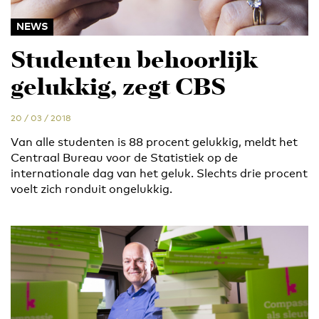
NEWS
Studenten behoorlijk
gelukkig, zegt CBS
20 / 03 / 2018
Van alle studenten is 88 procent gelukkig, meldt het
Centraal Bureau voor de Statistiek op de
internationale dag van het geluk. Slechts drie procent
voelt zich ronduit ongelukkig.