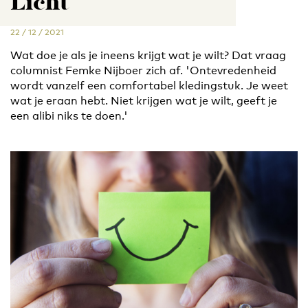
Licht
22 / 12 / 2021
Wat doe je als je ineens krijgt wat je wilt? Dat vraag
columnist Femke Nijboer zich af. 'Ontevredenheid
wordt vanzelf een comfortabel kledingstuk. Je weet
wat je eraan hebt. Niet krijgen wat je wilt, geeft je
een alibi niks te doen.'