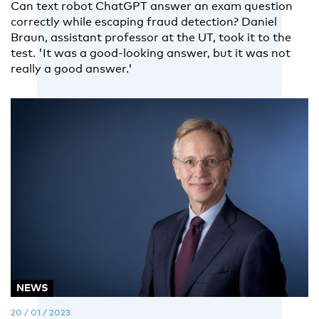
Can text robot ChatGPT answer an exam question
correctly while escaping fraud detection? Daniel
Braun, assistant professor at the UT, took it to the
test. 'It was a good-looking answer, but it was not
really a good answer.'
NEWS
20 / 01 / 2023