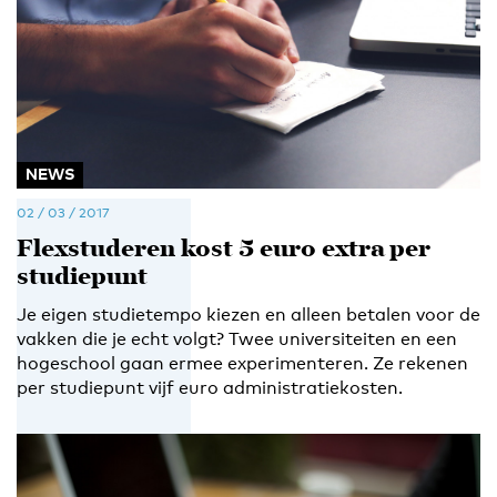
NEWS
02 / 03 / 2017
Flexstuderen kost 5 euro extra per
studiepunt
Je eigen studietempo kiezen en alleen betalen voor de
vakken die je echt volgt? Twee universiteiten en een
hogeschool gaan ermee experimenteren. Ze rekenen
per studiepunt vijf euro administratiekosten.