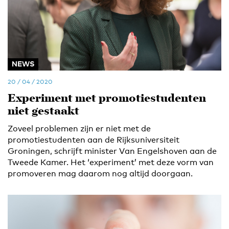
NEWS
20 / 04 / 2020
Experiment met promotiestudenten
niet gestaakt
Zoveel problemen zijn er niet met de
promotiestudenten aan de Rijksuniversiteit
Groningen, schrijft minister Van Engelshoven aan de
Tweede Kamer. Het ‘experiment’ met deze vorm van
promoveren mag daarom nog altijd doorgaan.