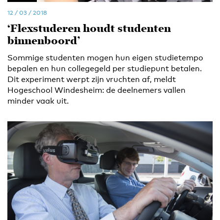
12 / 03 / 2018
‘Flexstuderen houdt studenten
binnenboord’
Sommige studenten mogen hun eigen studietempo
bepalen en hun collegegeld per studiepunt betalen.
Dit experiment werpt zijn vruchten af, meldt
Hogeschool Windesheim: de deelnemers vallen
minder vaak uit.