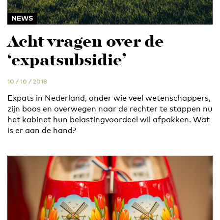
NEWS
Acht vragen over de
‘expatsubsidie’
10 / 10 / 2018
Expats in Nederland, onder wie veel wetenschappers,
zijn boos en overwegen naar de rechter te stappen nu
het kabinet hun belastingvoordeel wil afpakken. Wat
is er aan de hand?