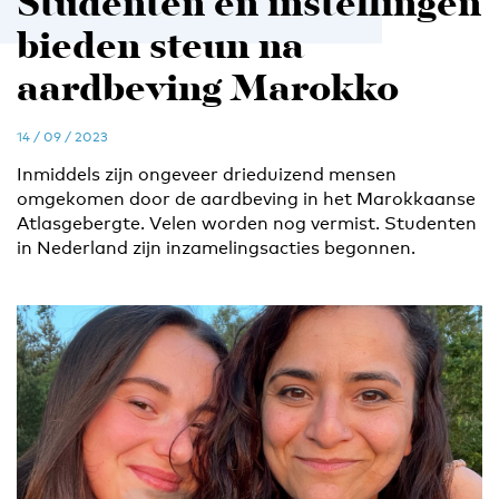
Studenten en instellingen
bieden steun na
aardbeving Marokko
14 / 09 / 2023
Inmiddels zijn ongeveer drieduizend mensen
omgekomen door de aardbeving in het Marokkaanse
Atlasgebergte. Velen worden nog vermist. Studenten
in Nederland zijn inzamelingsacties begonnen.