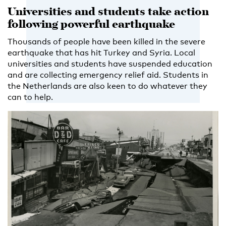
Universities and students take action
following powerful earthquake
Thousands of people have been killed in the severe
earthquake that has hit Turkey and Syria. Local
universities and students have suspended education
and are collecting emergency relief aid. Students in
the Netherlands are also keen to do whatever they
can to help.