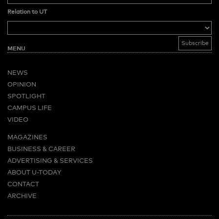
Relation to UT
MENU
NEWS
OPINION
SPOTLIGHT
CAMPUS LIFE
VIDEO
MAGAZINES
BUSINESS & CAREER
ADVERTISING & SERVICES
ABOUT U-TODAY
CONTACT
ARCHIVE
MORE