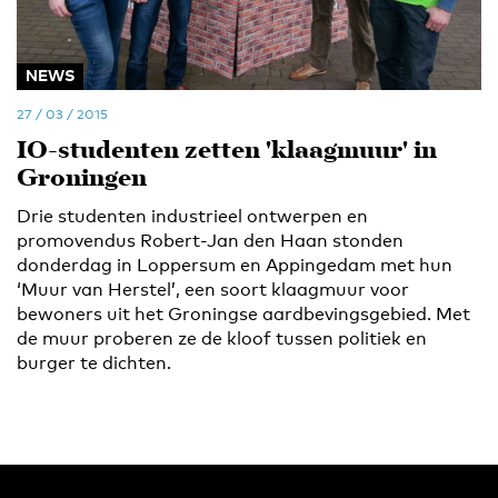
NEWS
27 / 03 / 2015
IO-studenten zetten 'klaagmuur' in
Groningen
Drie studenten industrieel ontwerpen en
promovendus Robert-Jan den Haan stonden
donderdag in Loppersum en Appingedam met hun
‘Muur van Herstel’, een soort klaagmuur voor
bewoners uit het Groningse aardbevingsgebied. Met
de muur proberen ze de kloof tussen politiek en
burger te dichten.