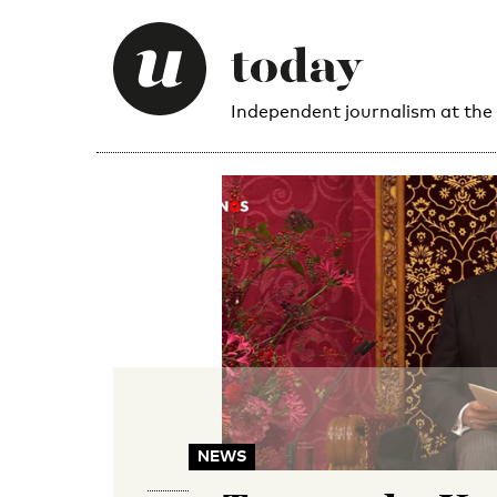
Independent journalism at the
NEWS