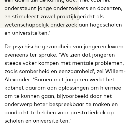
ondersteunt jonge onderzoekers en docenten,
en stimuleert zowel praktijkgericht als
wetenschappelijk onderzoek aan hogescholen
en universiteiten.’
De psychische gezondheid van jongeren kwam
eveneens ter sprake. ‘We zien dat jongeren
steeds vaker kampen met mentale problemen,
zoals somberheid en eenzaamheid’, zei Willem-
Alexander. ‘Samen met jongeren werkt het
kabinet daarom aan oplossingen om hiermee
om te kunnen gaan, bijvoorbeeld door het
onderwerp beter bespreekbaar te maken en
aandacht te hebben voor prestatiedruk op
scholen en universiteiten.’