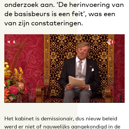
onderzoek aan. ‘De herinvoering van
de basisbeurs is een feit’, was een
van zijn constateringen.
Het kabinet is demissionair, dus nieuw beleid
werd er niet of nauwelijks aangekondigd in de