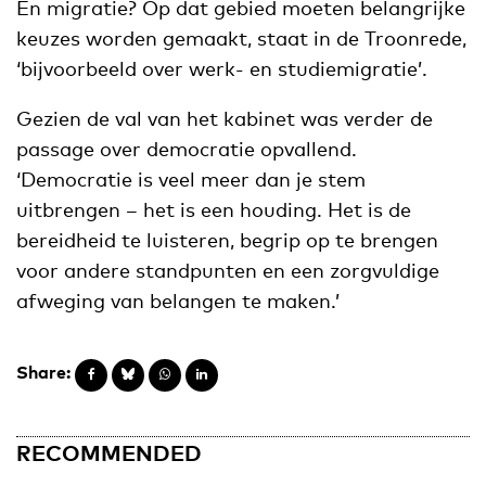
En migratie? Op dat gebied moeten belangrijke
keuzes worden gemaakt, staat in de Troonrede,
‘bijvoorbeeld over werk- en studiemigratie’.
Gezien de val van het kabinet was verder de
passage over democratie opvallend.
‘Democratie is veel meer dan je stem
uitbrengen – het is een houding. Het is de
bereidheid te luisteren, begrip op te brengen
voor andere standpunten en een zorgvuldige
afweging van belangen te maken.’
Share:
RECOMMENDED