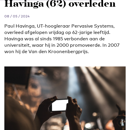
Havinga (62) overleden
08 / 05 / 2024
Paul Havinga, UT-hoogleraar Pervasive Systems,
overleed afgelopen vrijdag op 62-jarige leeftijd.
Havinga was al sinds 1985 verbonden aan de
universiteit, waar hij in 2000 promoveerde. In 2007
won hij de Van den Kroonenbergprijs.