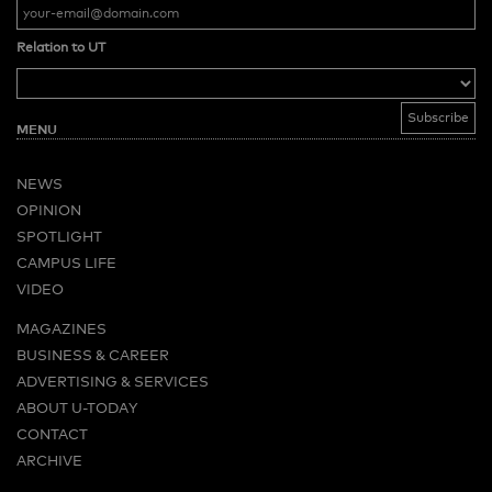
Relation to UT
MENU
NEWS
OPINION
SPOTLIGHT
CAMPUS LIFE
VIDEO
MAGAZINES
BUSINESS & CAREER
ADVERTISING & SERVICES
ABOUT U-TODAY
CONTACT
ARCHIVE