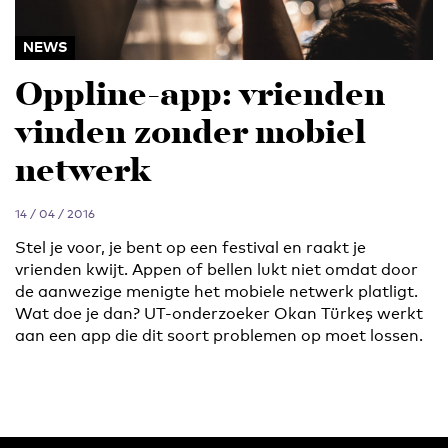
NEWS
Oppline-app: vrienden
vinden zonder mobiel
netwerk
14 / 04 / 2016
Stel je voor, je bent op een festival en raakt je
vrienden kwijt. Appen of bellen lukt niet omdat door
de aanwezige menigte het mobiele netwerk platligt.
Wat doe je dan? UT-onderzoeker Okan Türkeş werkt
aan een app die dit soort problemen op moet lossen.