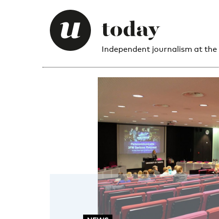
Independent journalism at the