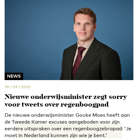
NEWS
10 / 09 / 2025
Nieuwe onderwijsminister zegt sorry
voor tweets over regenboogpad
De nieuwe onderwijsminister Gouke Moes heeft aan
de Tweede Kamer excuses aangeboden voor zijn
eerdere uitspraken over een regenboogzebrapad: ‘Je
moet in Nederland kunnen zijn wie je bent.’