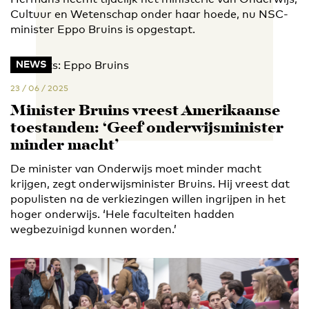
Cultuur en Wetenschap onder haar hoede, nu NSC-
minister Eppo Bruins is opgestapt.
NEWS
23 / 06 / 2025
Minister Bruins vreest Amerikaanse
toestanden: ‘Geef onderwijsminister
minder macht’
De minister van Onderwijs moet minder macht
krijgen, zegt onderwijsminister Bruins. Hij vreest dat
populisten na de verkiezingen willen ingrijpen in het
hoger onderwijs. ‘Hele faculteiten hadden
wegbezuinigd kunnen worden.’