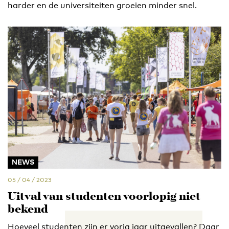
harder en de universiteiten groeien minder snel.
NEWS
05 / 04 / 2023
Uitval van studenten voorlopig niet
bekend
Hoeveel studenten zijn er vorig jaar uitgevallen? Daar