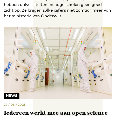
hebben universiteiten en hogescholen geen goed
zicht op. Ze krijgen zulke cijfers niet zomaar meer van
het ministerie van Onderwijs.
NEWS
29 / 03 / 2023
Iedereen werkt mee aan open science