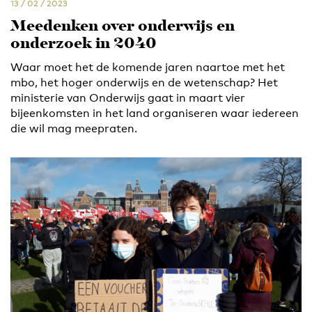
13 / 02 / 2023
Meedenken over onderwijs en
onderzoek in 2040
Waar moet het de komende jaren naartoe met het
mbo, het hoger onderwijs en de wetenschap? Het
ministerie van Onderwijs gaat in maart vier
bijeenkomsten in het land organiseren waar iedereen
die wil mag meepraten.