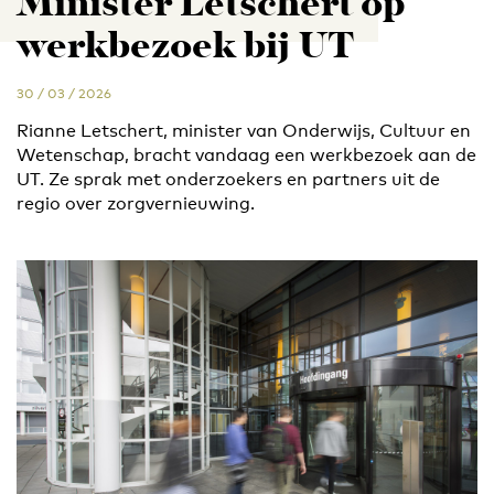
Minister Letschert op
werkbezoek bij UT
30 / 03 / 2026
Rianne Letschert, minister van Onderwijs, Cultuur en
Wetenschap, bracht vandaag een werkbezoek aan de
UT. Ze sprak met onderzoekers en partners uit de
regio over zorgvernieuwing.