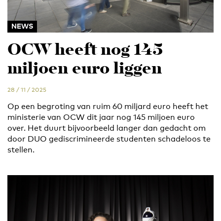
NEWS
OCW heeft nog 145
miljoen euro liggen
28 / 11 / 2025
Op een begroting van ruim 60 miljard euro heeft het
ministerie van OCW dit jaar nog 145 miljoen euro
over. Het duurt bijvoorbeeld langer dan gedacht om
door DUO gediscrimineerde studenten schadeloos te
stellen.