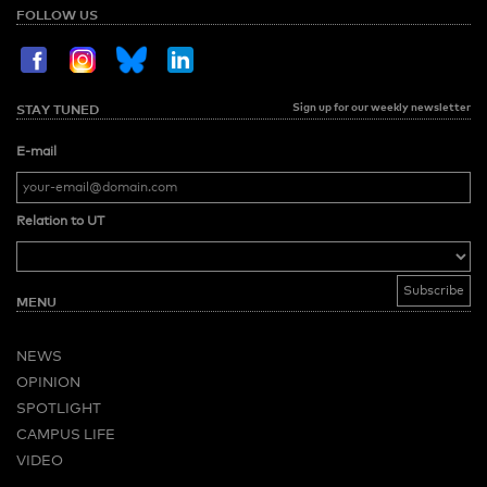
FOLLOW US
Sign up for our weekly newsletter
STAY TUNED
E-mail
Relation to UT
MENU
NEWS
OPINION
SPOTLIGHT
CAMPUS LIFE
VIDEO