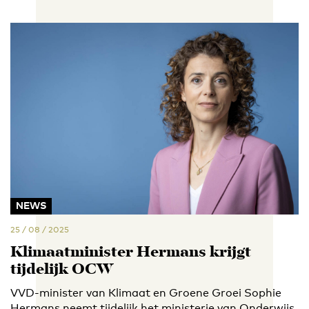
NEWS
25 / 08 / 2025
Klimaatminister Hermans krijgt
tijdelijk OCW
VVD-minister van Klimaat en Groene Groei Sophie
Hermans neemt tijdelijk het ministerie van Onderwijs,