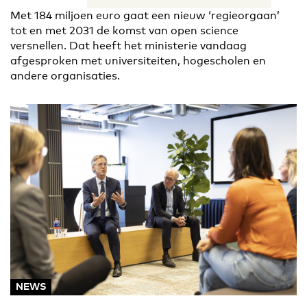
Met 184 miljoen euro gaat een nieuw ‘regieorgaan’
tot en met 2031 de komst van open science
versnellen. Dat heeft het ministerie vandaag
afgesproken met universiteiten, hogescholen en
andere organisaties.
NEWS