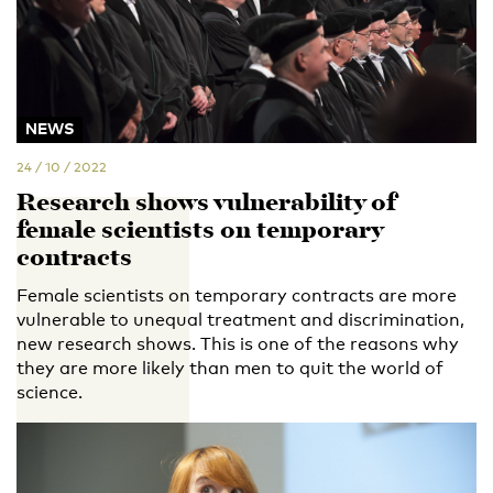
NEWS
24 / 10 / 2022
Research shows vulnerability of
female scientists on temporary
contracts
Female scientists on temporary contracts are more
vulnerable to unequal treatment and discrimination,
new research shows. This is one of the reasons why
they are more likely than men to quit the world of
science.