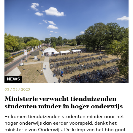
NEWS
03 / 05 / 2023
Ministerie verwacht tienduizenden
studenten minder in hoger onderwijs
Er komen tienduizenden studenten minder naar het
hoger onderwijs dan eerder voorspeld, denkt het
ministerie van Onderwijs. De krimp van het hbo gaat