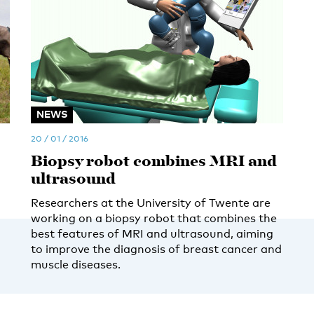
NEWS
20 / 01 / 2016
Biopsy robot combines MRI and
ultrasound
Researchers at the University of Twente are
working on a biopsy robot that combines the
best features of MRI and ultrasound, aiming
to improve the diagnosis of breast cancer and
muscle diseases.