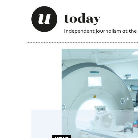
Independent journalism at the