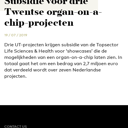
Subsidie voor drie
Twentse organ-on-a-
chip-projecten
19 / 07 / 2019
Drie UT-projecten krijgen subsidie van de Topsector
Life Sciences & Health voor ‘showcases’ die de
mogelijkheden van een organ-on-a-chip laten zien. In
totaal gaat het om een bedrag van 2,7 miljoen euro
dat verdeeld wordt over zeven Nederlandse
projecten.
CONTACT US