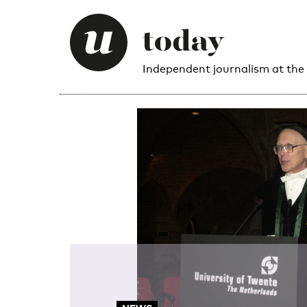
Independent journalism at the