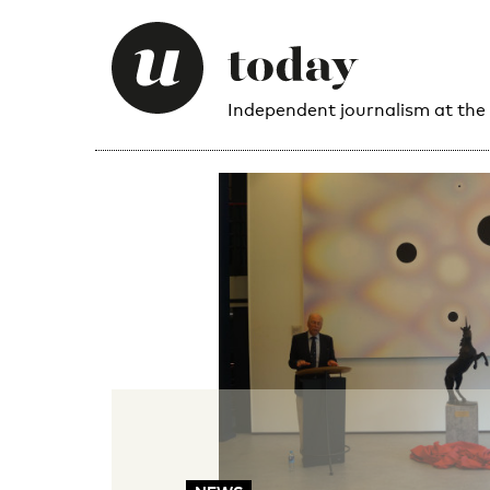
Independent journalism at the