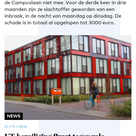
de Campuslaan niet mee. Voor de derde keer in drie
maanden zijn ze slachtoffer geworden van een
inbraak, in de nacht van maandag op dinsdag. De
schade is in totaal al opgelopen tot 3000 euro.
NEWS
21 / 11 / 2014