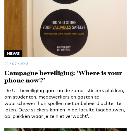
NEWS
22 / 07 / 2015
Campagne beveiliging: ‘Where is your
phone now?’
De UT-beveiliging gaat na de zomer stickers plakken,
om studenten, medewerkers en gasten te
waarschuwen hun spullen niet onbeheerd achter te
laten. Deze stickers komen in de faculteitsgebouwen,
op ‘plekken waar je ze niet verwacht’.