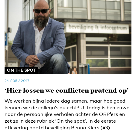
ON THE SPOT
24 / 05 / 2017
‘Hier lossen we conflicten pratend op’
We werken bijna iedere dag samen, maar hoe goed
kennen we de collega’s nu echt? U-Today is benieuwd
naar de persoonlijke verhalen achter de OBP’ers en
zet ze in deze rubriek ‘On the spot’. In de eerste
aflevering hoofd beveiliging Benno Kiers (43).