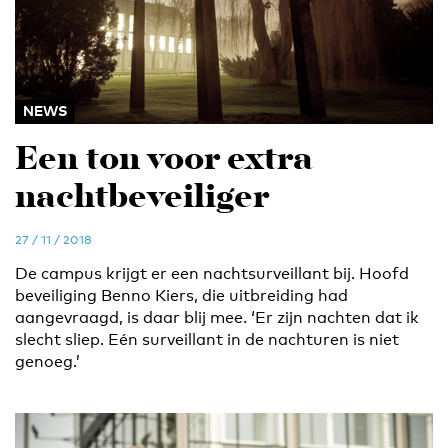
NEWS
Een ton voor extra
nachtbeveiliger
27 / 11 / 2018
De campus krijgt er een nachtsurveillant bij. Hoofd
beveiliging Benno Kiers, die uitbreiding had
aangevraagd, is daar blij mee. ‘Er zijn nachten dat ik
slecht sliep. Eén surveillant in de nachturen is niet
genoeg.’