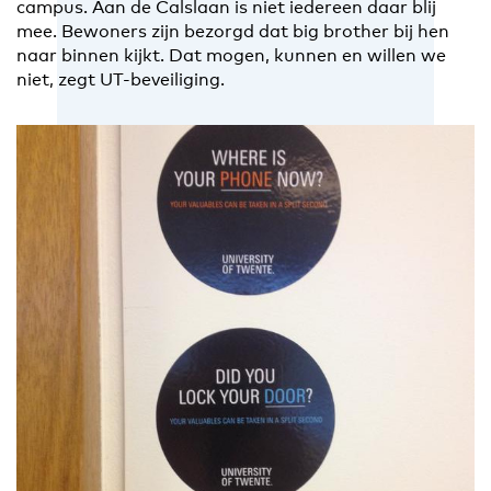
campus. Aan de Calslaan is niet iedereen daar blij
mee. Bewoners zijn bezorgd dat big brother bij hen
naar binnen kijkt. Dat mogen, kunnen en willen we
niet, zegt UT-beveiliging.