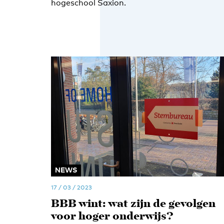
hogeschool Saxion.
NEWS
17 / 03 / 2023
BBB wint: wat zijn de gevolgen
voor hoger onderwijs?