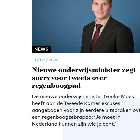
NEWS
10 / 09 / 2025
Nieuwe onderwijsminister zegt
sorry voor tweets over
regenboogpad
De nieuwe onderwijsminister Gouke Moes
heeft aan de Tweede Kamer excuses
aangeboden voor zijn eerdere uitspraken ov
een regenboogzebrapad: ‘Je moet in
Nederland kunnen zijn wie je bent.’