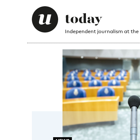
Independent journalism at the