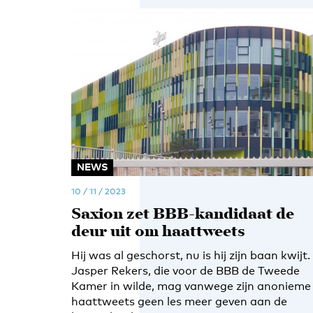
NEWS
10 / 11 / 2023
Saxion zet BBB-kandidaat de
deur uit om haattweets
Hij was al geschorst, nu is hij zijn baan kwijt.
Jasper Rekers, die voor de BBB de Tweede
Kamer in wilde, mag vanwege zijn anonieme
haattweets geen les meer geven aan de