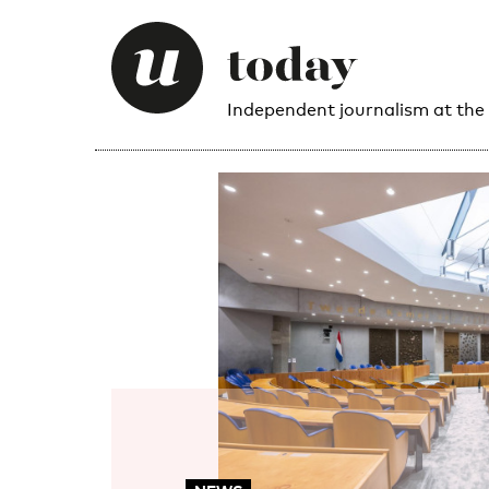
Independent journalism at the