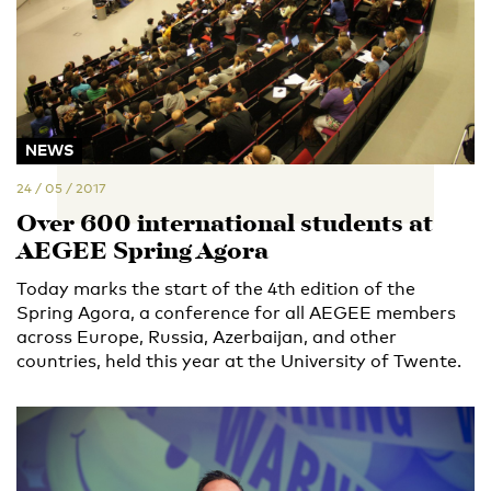
NEWS
24 / 05 / 2017
Over 600 international students at
AEGEE Spring Agora
Today marks the start of the 4th edition of the
Spring Agora, a conference for all AEGEE members
across Europe, Russia, Azerbaijan, and other
countries, held this year at the University of Twente.