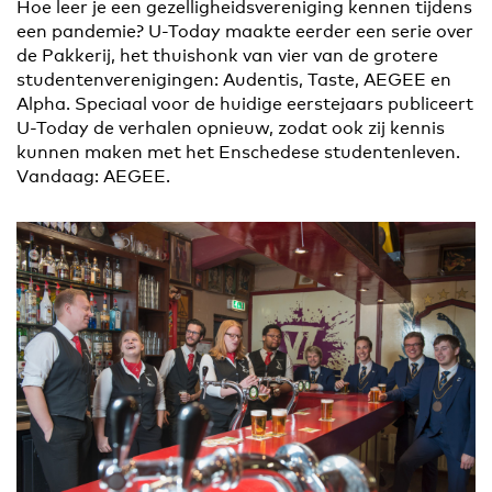
Hoe leer je een gezelligheidsvereniging kennen tijdens
een pandemie? U-Today maakte eerder een serie over
de Pakkerij, het thuishonk van vier van de grotere
studentenverenigingen: Audentis, Taste, AEGEE en
Alpha. Speciaal voor de huidige eerstejaars publiceert
U-Today de verhalen opnieuw, zodat ook zij kennis
kunnen maken met het Enschedese studentenleven.
Vandaag: AEGEE.