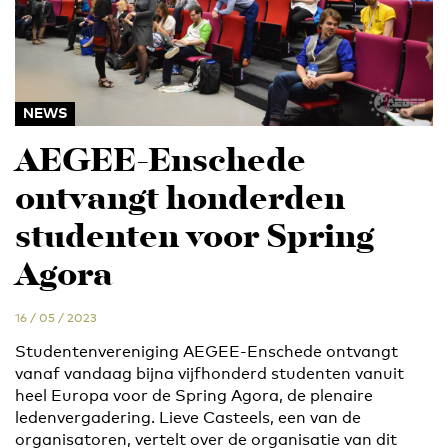
NEWS
AEGEE-Enschede
ontvangt honderden
studenten voor Spring
Agora
16 / 05 / 2023
Studentenvereniging AEGEE-Enschede ontvangt
vanaf vandaag bijna vijfhonderd studenten vanuit
heel Europa voor de Spring Agora, de plenaire
ledenvergadering. Lieve Casteels, een van de
organisatoren, vertelt over de organisatie van dit