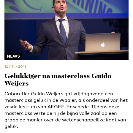
NEWS
12 / 11 / 2016
Gelukkiger na masterclass Guido
Weijers
Cabaretier Guido Weijers gaf vrijdagavond een
masterclass geluk in de Waaier, als onderdeel van het
zesde lustrum van AEGEE-Enschede. Tijdens deze
masterclass vertelde hij de bijna volle zaal op een
grappige manier over de wetenschappelijke kant van
geluk.