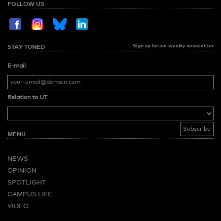
FOLLOW US
Sign up for our weekly newsletter
STAY TUNED
E-mail
Relation to UT
MENU
NEWS
OPINION
SPOTLIGHT
CAMPUS LIFE
VIDEO