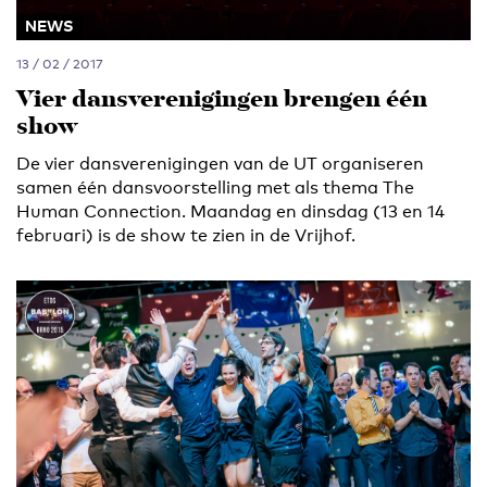
NEWS
13 / 02 / 2017
Vier dansverenigingen brengen één
show
De vier dansverenigingen van de UT organiseren
samen één dansvoorstelling met als thema The
Human Connection. Maandag en dinsdag (13 en 14
februari) is de show te zien in de Vrijhof.