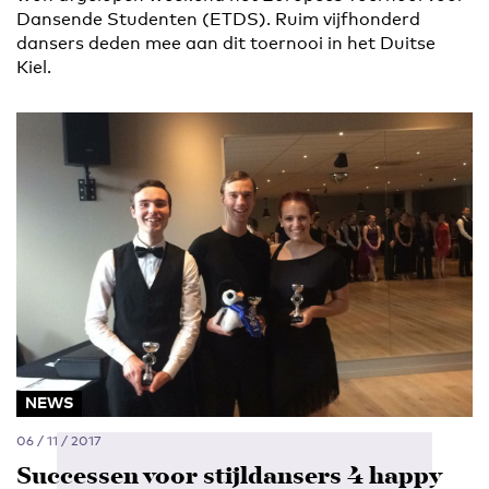
Dansende Studenten (ETDS). Ruim vijfhonderd
dansers deden mee aan dit toernooi in het Duitse
Kiel.
NEWS
06 / 11 / 2017
Successen voor stijldansers 4 happy