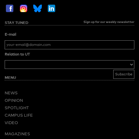
Sign up for our weekly newsletter
STAY TUNED
E-mail
Relation to UT
MENU
NEWS
OPINION
SPOTLIGHT
CAMPUS LIFE
VIDEO
MAGAZINES