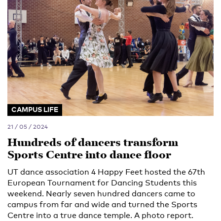
CAMPUS LIFE
21 / 05 / 2024
Hundreds of dancers transform
Sports Centre into dance floor
UT dance association 4 Happy Feet hosted the 67th
European Tournament for Dancing Students this
weekend. Nearly seven hundred dancers came to
campus from far and wide and turned the Sports
Centre into a true dance temple. A photo report.