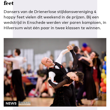
feet
Dansers van de Drienerlose stijldansvereniging 4
happy feet vielen dit weekend in de prijzen. Bij een
wedstrijd in Enschede werden vier paren kampioen, in
Hilversum wist één paar in twee klassen te winnen.
NEWS