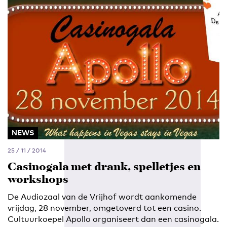
NEWS
25 / 11 / 2014
Casinogala met drank, spelletjes en
workshops
De Audiozaal van de Vrijhof wordt aankomende
vrijdag, 28 november, omgetoverd tot een casino.
Cultuurkoepel Apollo organiseert dan een casinogala.