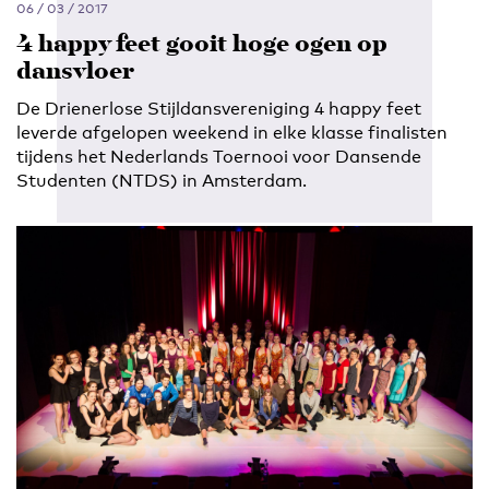
06 / 03 / 2017
4 happy feet gooit hoge ogen op
dansvloer
De Drienerlose Stijldansvereniging 4 happy feet
leverde afgelopen weekend in elke klasse finalisten
tijdens het Nederlands Toernooi voor Dansende
Studenten (NTDS) in Amsterdam.